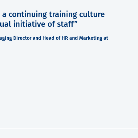
 a continuing training culture
al initiative of staff”
naging Director and Head of HR and Marketing at