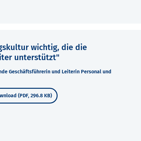
skultur wichtig, die die
iter unterstützt"
tende Geschäftsführerin und Leiterin Personal und
wnload (PDF, 296.8 KB)