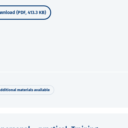
wnload (PDF, 413.3 KB)
dditional materials available