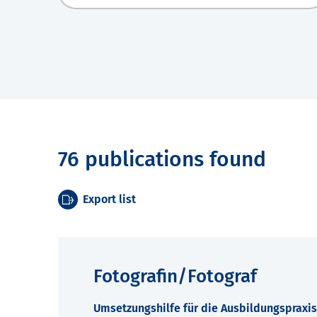
76 publications found
Export list
Fotografin/Fotograf
Umsetzungshilfe für die Ausbildungspraxis