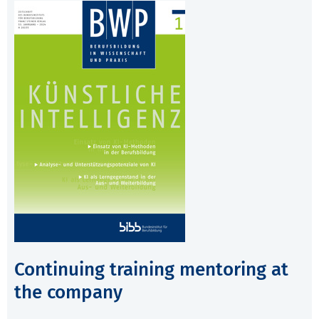
Continuing training mentoring at
the company