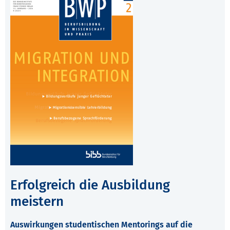
Erfolgreich die Ausbildung
meistern
Auswirkungen studentischen Mentorings auf die