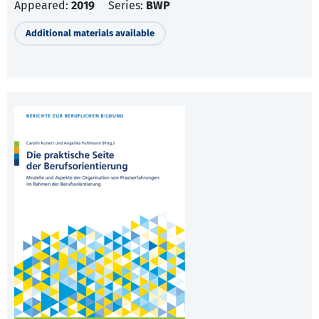
Appeared:
2019
Series:
BWP
Additional materials available