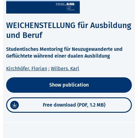
WEICHENSTELLUNG für Ausbildung
und Beruf
Studentisches Mentoring für Neuzugewanderte und
Geflüchtete während einer dualen Ausbildung
Kirchhöfer, Florian
;
Wilbers, Karl
Show publication
Free download (PDF, 1.2 MB)