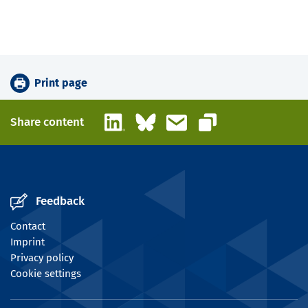
Print page
LinkedIn
Bluesky
Email
Share content
Copy link
Feedback
Contact
Imprint
Privacy policy
Cookie settings