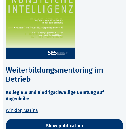
Weiterbildungsmentoring im
Betrieb
Kollegiale und niedrigschwellige Beratung auf
Augenhöhe
Winkler, Marina
Show publication