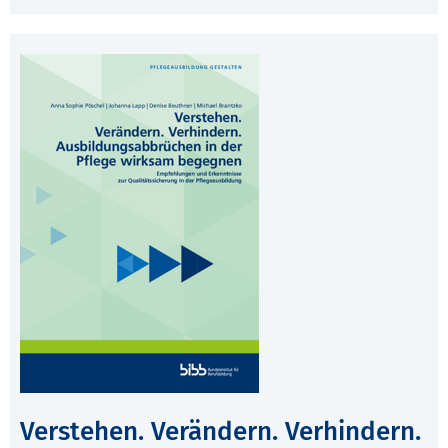
Verstehen. Verändern. Verhindern.