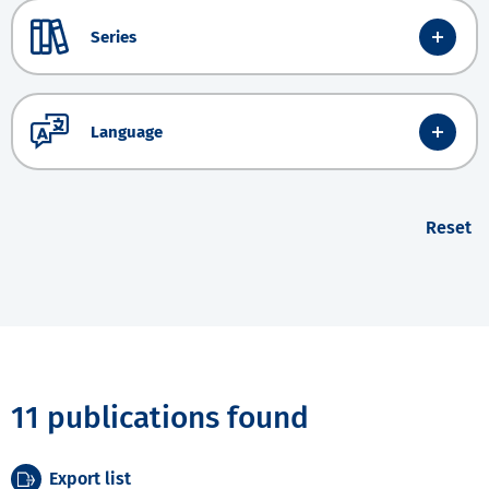
Series
Language
Reset
11 publications found
Export list