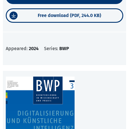
Free download (PDF, 244.0 KB)
Appeared:
2024
Series:
BWP