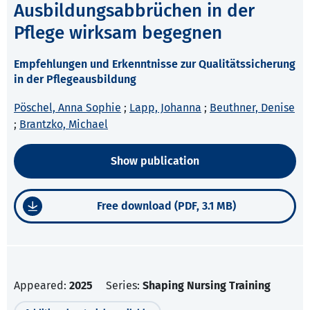
Ausbildungsabbrüchen in der
Pflege wirksam begegnen
Empfehlungen und Erkenntnisse zur Qualitätssicherung
in der Pflegeausbildung
Pöschel, Anna Sophie
;
Lapp, Johanna
;
Beuthner, Denise
;
Brantzko, Michael
Show publication
Free download (PDF, 3.1 MB)
Appeared:
2025
Series:
Shaping Nursing Training