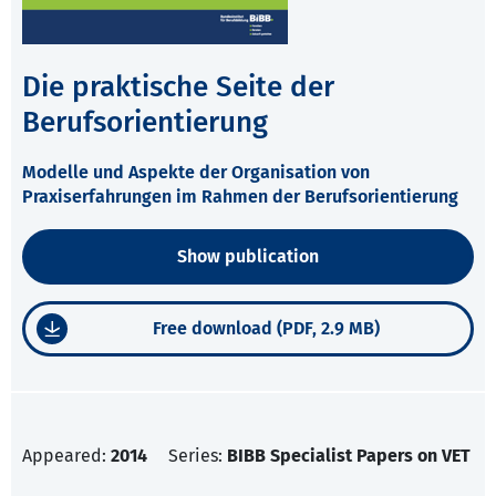
Die praktische Seite der
Berufsorientierung
Modelle und Aspekte der Organisation von
Praxiserfahrungen im Rahmen der Berufsorientierung
Show publication
Free download (PDF, 2.9 MB)
Appeared:
2014
Series:
BIBB Specialist Papers on VET