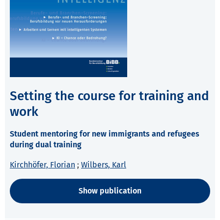
Setting the course for training and
work
Student mentoring for new immigrants and refugees
during dual training
Kirchhöfer, Florian
;
Wilbers, Karl
Show publication