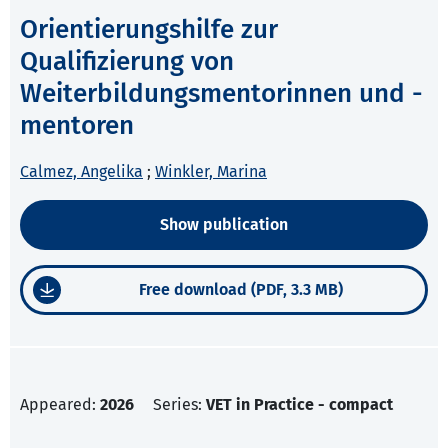
Orientierungshilfe zur
Qualifizierung von
Weiterbildungsmentorinnen und -
mentoren
Calmez, Angelika
;
Winkler, Marina
Show publication
Free download (PDF, 3.3 MB)
Appeared:
2026
Series:
VET in Practice - compact