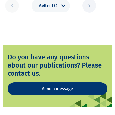
Do you have any questions
about our publications? Please
contact us.
Send a message