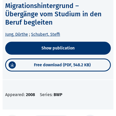
Migrationshintergrund –
Übergänge vom Studium in den
Beruf begleiten
Jung, Dörthe
;
Schubert, Steffi
Show publication
Free download (PDF, 548.2 KB)
Appeared:
2008
Series:
BWP