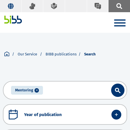
Our Service
BIBB publications
Search
Mentoring
Year of publication