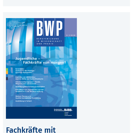
Fachkräfte mit