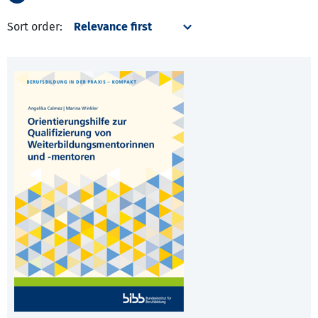
Sort order: