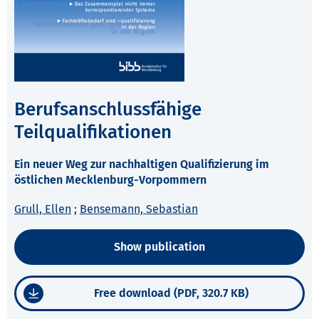
Berufsanschlussfähige
Teilqualifikationen
Ein neuer Weg zur nachhaltigen Qualifizierung im
östlichen Mecklenburg-Vorpommern
Grull, Ellen
;
Bensemann, Sebastian
Show publication
Free download (PDF, 320.7 KB)