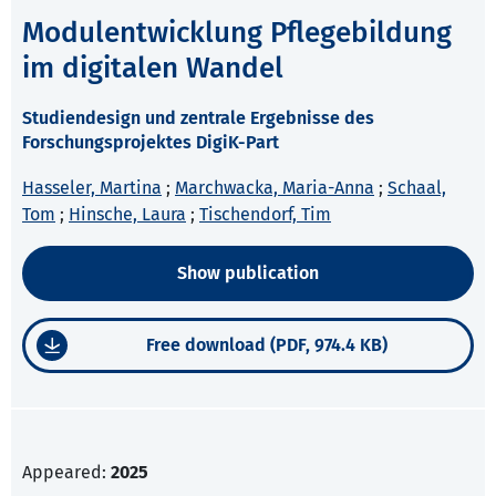
Modulentwicklung Pflegebildung
im digitalen Wandel
Studiendesign und zentrale Ergebnisse des
Forschungsprojektes DigiK-Part
Hasseler, Martina
;
Marchwacka, Maria-Anna
;
Schaal,
Tom
;
Hinsche, Laura
;
Tischendorf, Tim
Show publication
Free download (PDF, 974.4 KB)
Appeared:
2025