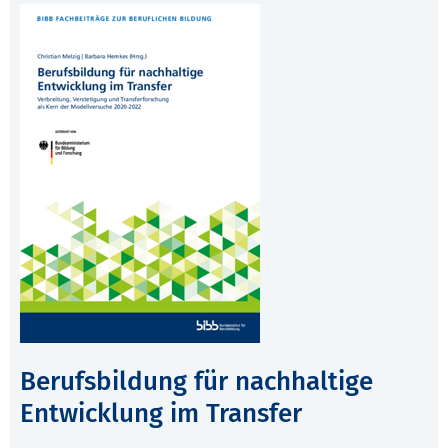
Berufsbildung für nachhaltige
Entwicklung im Transfer