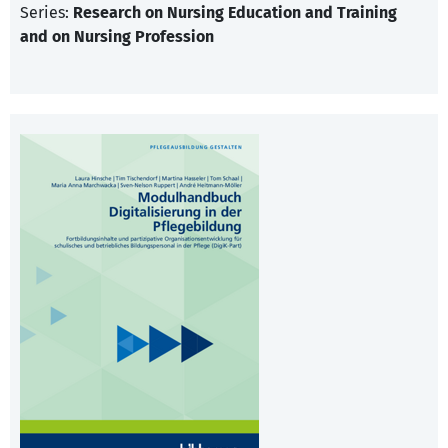
Series:
Research on Nursing Education and Training
and on Nursing Profession