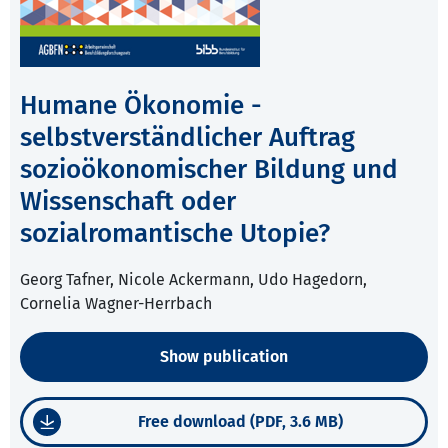
Humane Ökonomie -
selbstverständlicher Auftrag
sozioökonomischer Bildung und
Wissenschaft oder
sozialromantische Utopie?
Georg Tafner, Nicole Ackermann, Udo Hagedorn,
Cornelia Wagner-Herrbach
Show publication
Free download (PDF, 3.6 MB)