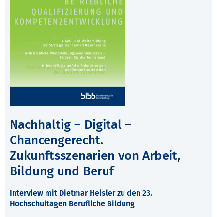
Nachhaltig – Digital –
Chancengerecht.
Zukunftsszenarien von Arbeit,
Bildung und Beruf
Interview mit Dietmar Heisler zu den 23.
Hochschultagen Berufliche Bildung