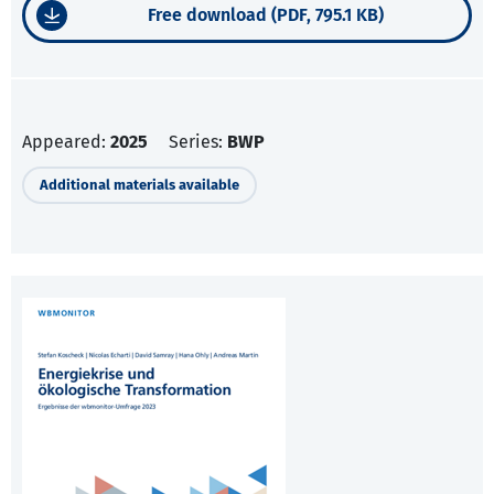
Free download (PDF, 795.1 KB)
Appeared:
2025
Series:
BWP
Additional materials available