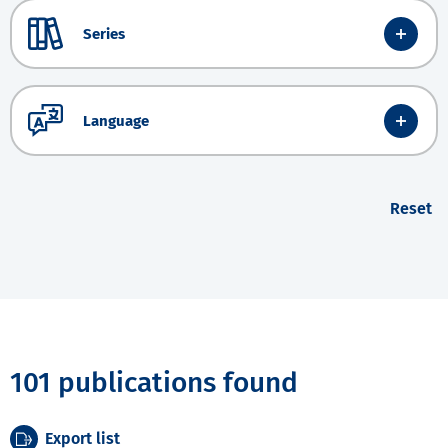
Series
Language
Reset
101 publications found
Export list