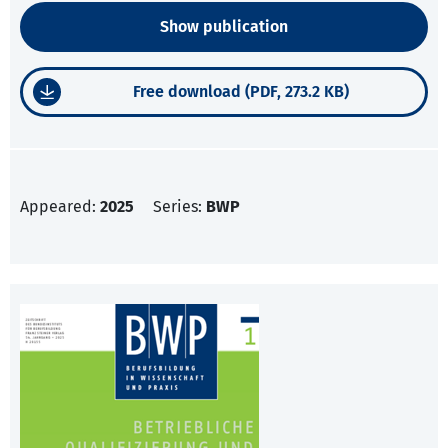
Show publication
Free download (PDF, 273.2 KB)
Appeared:
2025
Series:
BWP