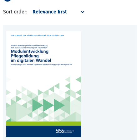
Sort order: