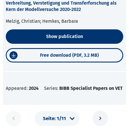
Verbreitung, Verstetigung und Transferforschung als
Kern der Modellversuche 2020-2022
Melzig, Christian; Hemkes, Barbara
Show publication
Free download (PDF, 3.2 MB)
Appeared:
2024
Series:
BIBB Specialist Papers on VET