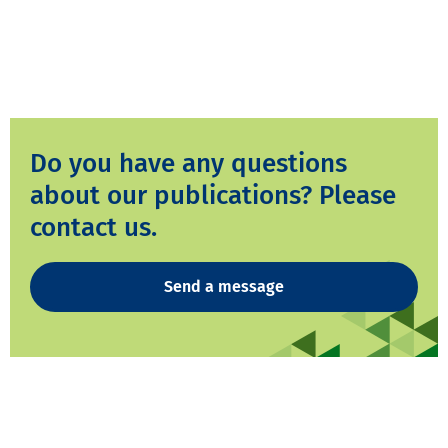
Do you have any questions
about our publications? Please
contact us.
Send a message