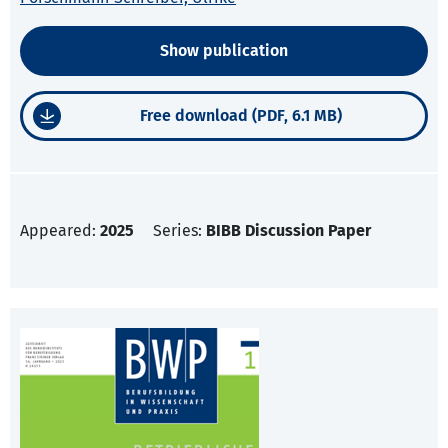
Show publication
Free download (PDF, 6.1 MB)
Appeared:
2025
Series:
BIBB Discussion Paper