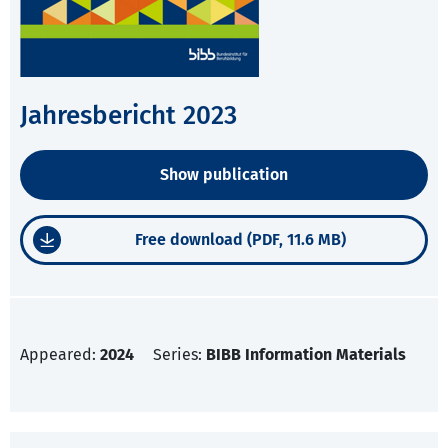
Jahresbericht 2023
Show publication
Free download (PDF, 11.6 MB)
Appeared:
2024
Series:
BIBB Information Materials