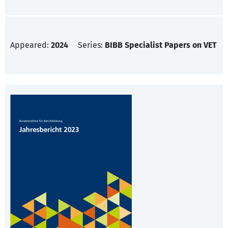
Appeared:
2024
Series:
BIBB Specialist Papers on VET