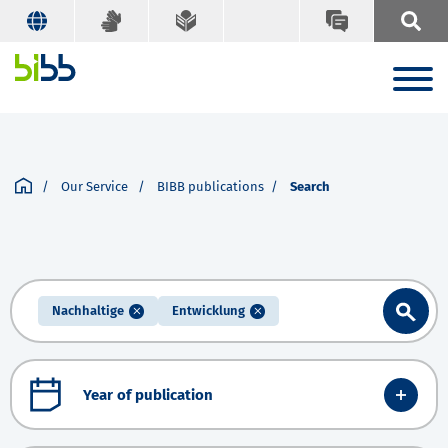
Our Service
BIBB publications
Search
Nachhaltige
Entwicklung
Year of publication