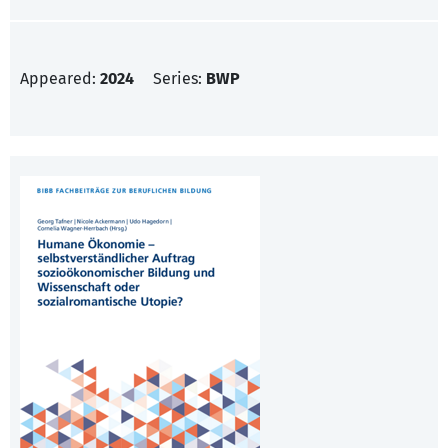
Appeared:
2024
Series:
BWP