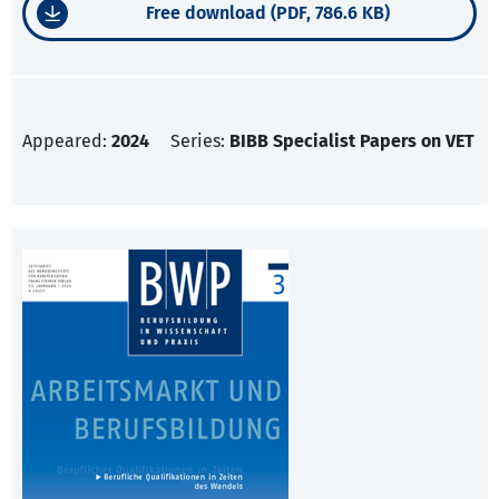
Free download (PDF, 786.6 KB)
Appeared:
2024
Series:
BIBB Specialist Papers on VET