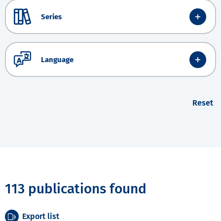
Series
Language
Reset
113 publications found
Export list