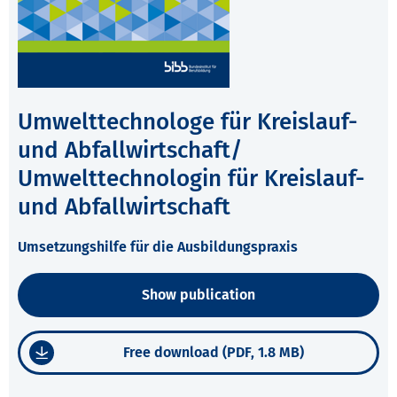
Umwelttechnologe für Kreislauf-
und Abfallwirtschaft/
Umwelttechnologin für Kreislauf-
und Abfallwirtschaft
Umsetzungshilfe für die Ausbildungspraxis
Show publication
Free download (PDF, 1.8 MB)