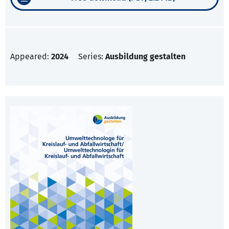
Appeared:
2024
Series:
Ausbildung gestalten