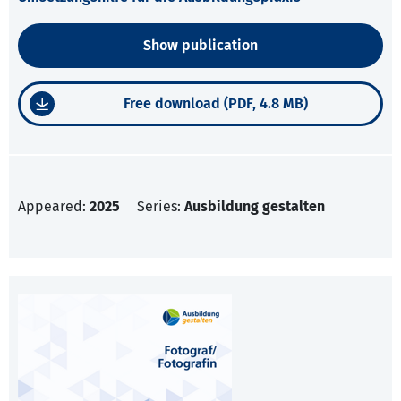
Show publication
Free download (PDF, 4.8 MB)
Appeared:
2025
Series:
Ausbildung gestalten