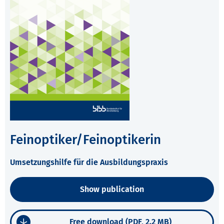
Feinoptiker/Feinoptikerin
Umsetzungshilfe für die Ausbildungspraxis
Show publication
Free download (PDF, 2.2 MB)