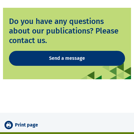
Do you have any questions
about our publications? Please
contact us.
Send a message
Print page