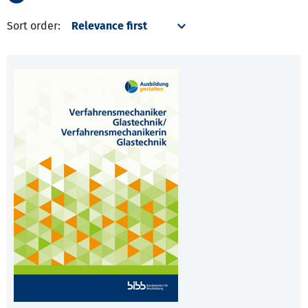
Sort order: