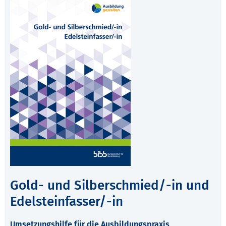
Gold- und Silberschmied/-in und
Edelsteinfasser/-in
Umsetzungshilfe für die Ausbildungspraxis