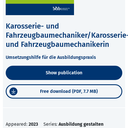
Karosserie- und
Fahrzeugbaumechaniker/Karosserie
und Fahrzeugbaumechanikerin
Umsetzungshilfe für die Ausbildungspraxis
Show publication
Free download (PDF, 7.7 MB)
Appeared:
2023
Series:
Ausbildung gestalten