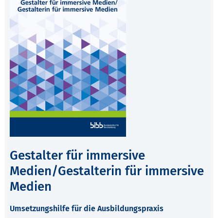
Gestalter für immersive
Medien/Gestalterin für immersive
Medien
Umsetzungshilfe für die Ausbildungspraxis