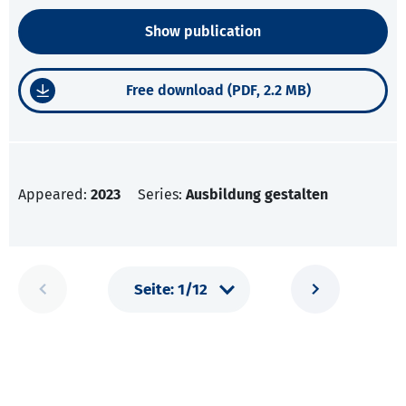
Show publication
Free download (PDF, 2.2 MB)
Appeared:
2023
Series:
Ausbildung gestalten