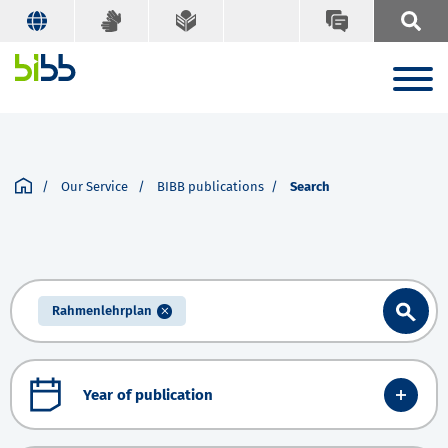
Our Service
BIBB publications
Search
Rahmenlehrplan
Year of publication