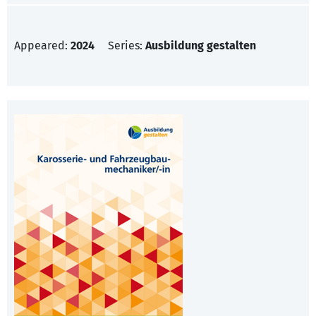
Appeared:
2024
Series:
Ausbildung gestalten