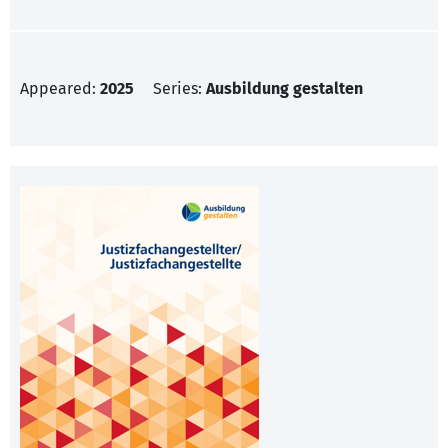
Appeared:
2025
Series:
Ausbildung gestalten