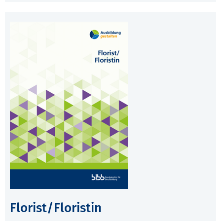
Florist/Floristin