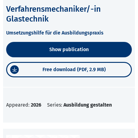
Verfahrensmechaniker/-in
Glastechnik
Umsetzungshilfe für die Ausbildungspraxis
Show publication
Free download (PDF, 2.9 MB)
Appeared:
2026
Series:
Ausbildung gestalten