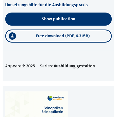
Umsetzungshilfe für die Ausbildungspraxis
Show publication
Free download (PDF, 6.3 MB)
Appeared:
2025
Series:
Ausbildung gestalten