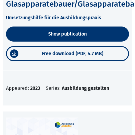
Glasapparatebauer/Glasapparateba
Umsetzungshilfe für die Ausbildungspraxis
Show publication
Free download (PDF, 4.7 MB)
Appeared:
2023
Series:
Ausbildung gestalten