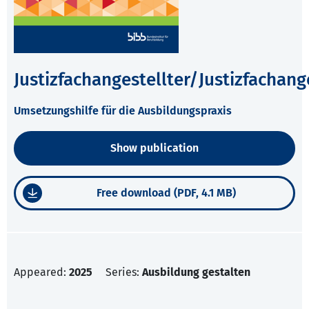
Justizfachangestellter/Justizfachang
Umsetzungshilfe für die Ausbildungspraxis
Show publication
Free download (PDF, 4.1 MB)
Appeared:
2025
Series:
Ausbildung gestalten