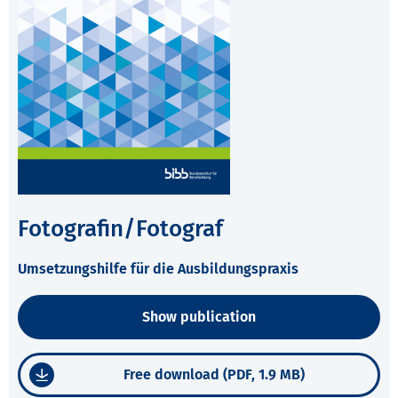
Fotografin/Fotograf
Umsetzungshilfe für die Ausbildungspraxis
Show publication
Free download (PDF, 1.9 MB)