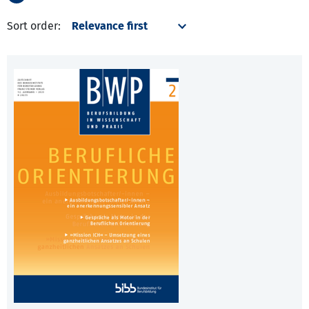
Sort order: