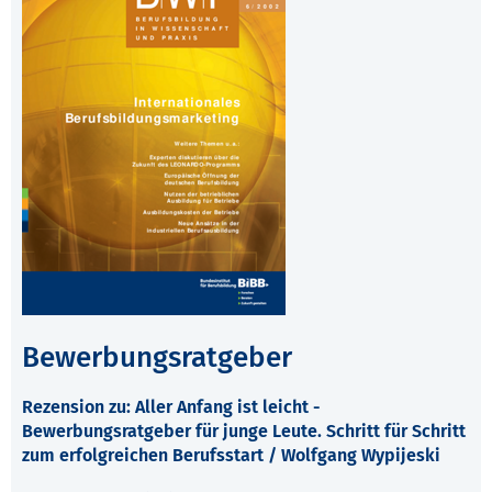
Bewerbungsratgeber
Rezension zu: Aller Anfang ist leicht -
Bewerbungsratgeber für junge Leute. Schritt für Schritt
zum erfolgreichen Berufsstart / Wolfgang Wypijeski