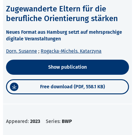
Zugewanderte Eltern für die
berufliche Orientierung stärken
Neues Format aus Hamburg setzt auf mehrsprachige
digitale Veranstaltungen
Dorn, Susanne
;
Rogacka-Michels, Katarzyna
Show publication
Free download (PDF, 558.1 KB)
Appeared:
2023
Series:
BWP