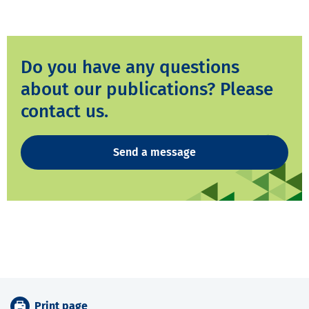
Do you have any questions
about our publications? Please
contact us.
Send a message
Print page