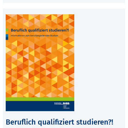
Beruflich qualifiziert studieren?!