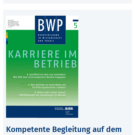
Kompetente Begleitung auf dem