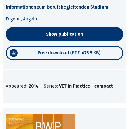
Informationen zum berufsbegleitenden Studium
Fogolin, Angela
Show publication
Free download (PDF, 475.5 KB)
Appeared:
2014
Series:
VET in Practice - compact