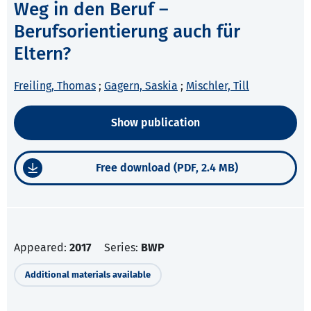
Weg in den Beruf –
Berufsorientierung auch für
Eltern?
Freiling, Thomas
;
Gagern, Saskia
;
Mischler, Till
Show publication
Free download (PDF, 2.4 MB)
Appeared:
2017
Series:
BWP
Additional materials available