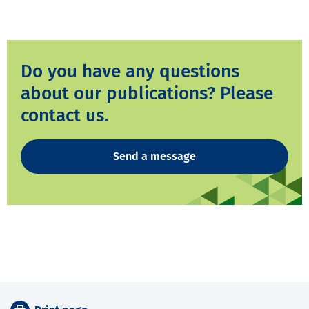
Do you have any questions
about our publications? Please
contact us.
Send a message