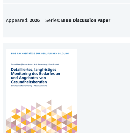
Appeared:
2026
Series:
BIBB Discussion Paper