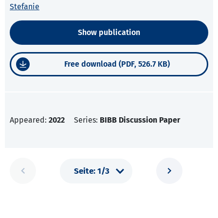
Stefanie
Show publication
Free download (PDF, 526.7 KB)
Appeared:
2022
Series:
BIBB Discussion Paper