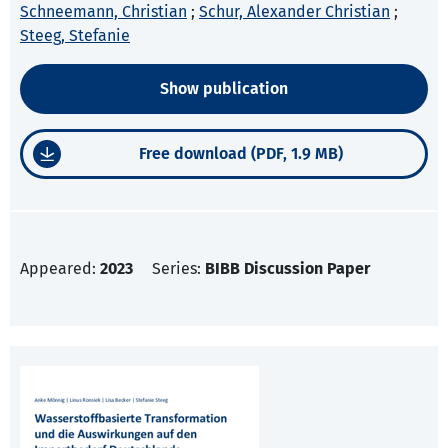
Schneemann, Christian
;
Schur, Alexander Christian
;
Steeg, Stefanie
Show publication
Free download (PDF, 1.9 MB)
Appeared:
2023
Series:
BIBB Discussion Paper