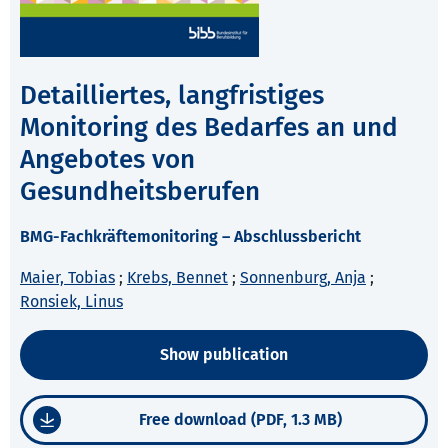
Detailliertes, langfristiges
Monitoring des Bedarfes an und
Angebotes von
Gesundheitsberufen
BMG-Fachkräftemonitoring – Abschlussbericht
Maier, Tobias
;
Krebs, Bennet
;
Sonnenburg, Anja
;
Ronsiek, Linus
Show publication
Free download (PDF, 1.3 MB)