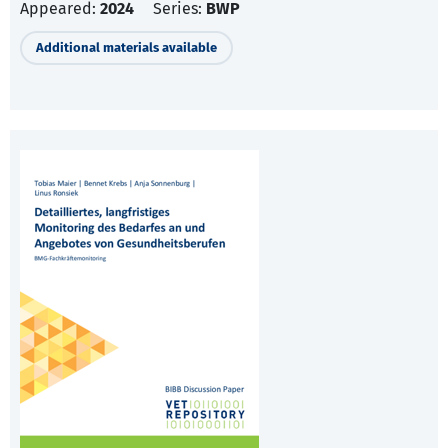
Appeared:
2024
Series:
BWP
Additional materials available