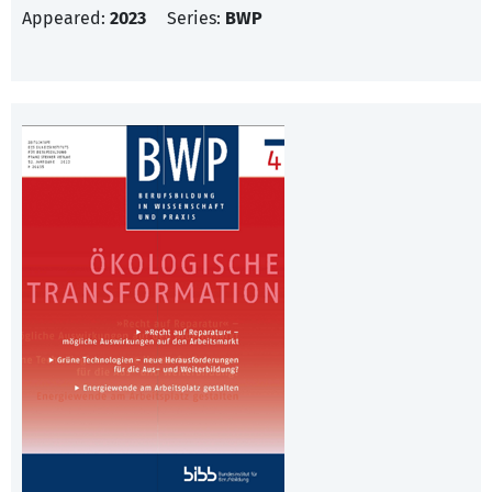
Appeared:
2023
Series:
BWP