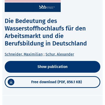
Die Bedeutung des
Wasserstoffhochlaufs für den
Arbeitsmarkt und die
Berufsbildung in Deutschland
Schneider, Maximilian
;
Schur, Alexander
Show publication
Free download (PDF, 856.1 KB)