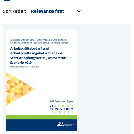
Sort order: