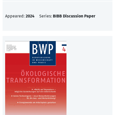
Appeared:
2024
Series:
BIBB Discussion Paper