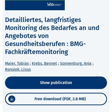
Detailliertes, langfristiges
Monitoring des Bedarfes an und
Angebotes von
Gesundheitsberufen : BMG-
Fachkräftemonitoring
Maier, Tobias
;
Krebs, Bennet
;
Sonnenburg, Anja
;
Ronsiek, Linus
Show publication
Free download (PDF, 2.8 MB)