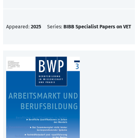
Appeared:
2025
Series:
BIBB Specialist Papers on VET