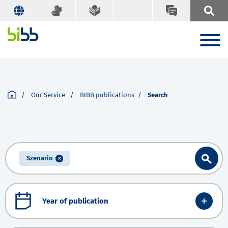
Our Service
BIBB publications
Search
Szenario
Year of publication