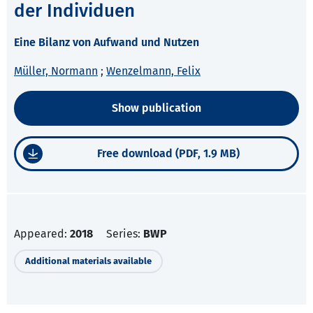
der Individuen
Eine Bilanz von Aufwand und Nutzen
Müller, Normann
;
Wenzelmann, Felix
Show publication
Free download (PDF, 1.9 MB)
Appeared:
2018
Series:
BWP
Additional materials available