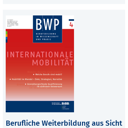
Berufliche Weiterbildung aus Sicht