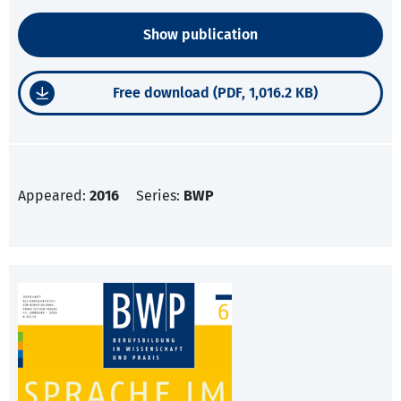
Show publication
Free download (PDF, 1,016.2 KB)
Appeared:
2016
Series:
BWP