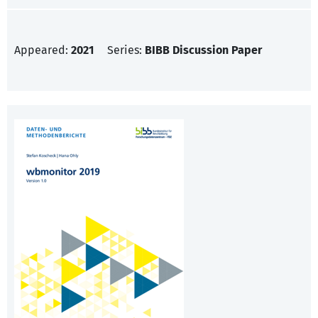
Appeared:
2021
Series:
BIBB Discussion Paper