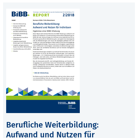
Berufliche Weiterbildung:
Aufwand und Nutzen für