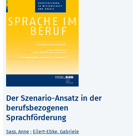
Der Szenario-Ansatz in der
berufsbezogenen
Sprachförderung
Sass, Anne
;
Eilert-Ebke, Gabriele