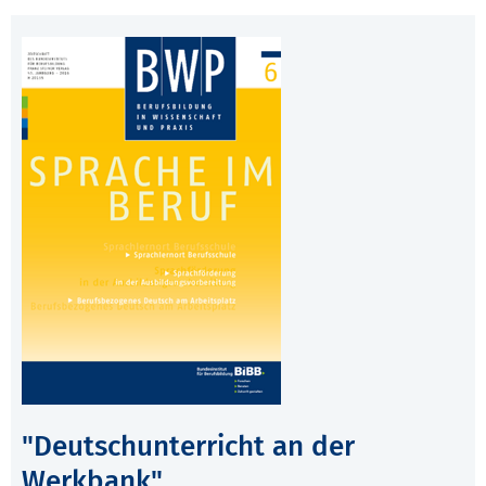
"Deutschunterricht an der
Werkbank"