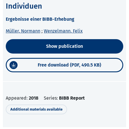
Individuen
Ergebnisse einer BIBB-Erhebung
Müller, Normann
;
Wenzelmann, Felix
Show publication
Free download (PDF, 490.5 KB)
Appeared:
2018
Series:
BIBB Report
Additional materials available