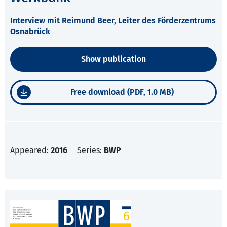
Interview mit Reimund Beer, Leiter des Förderzentrums
Osnabrück
Show publication
Free download (PDF, 1.0 MB)
Appeared:
2016
Series:
BWP