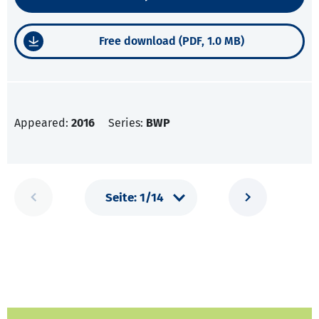
Free download (PDF, 1.0 MB)
Appeared:
2016
Series:
BWP