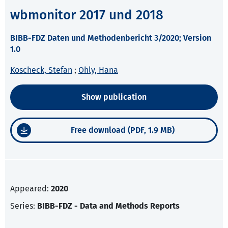
wbmonitor 2017 und 2018
BIBB-FDZ Daten und Methodenbericht 3/2020; Version
1.0
Koscheck, Stefan
;
Ohly, Hana
Show publication
Free download (PDF, 1.9 MB)
Appeared:
2020
Series:
BIBB-FDZ - Data and Methods Reports