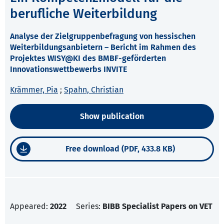
berufliche Weiterbildung
Analyse der Zielgruppenbefragung von hessischen
Weiterbildungsanbietern – Bericht im Rahmen des
Projektes WISY@KI des BMBF-geförderten
Innovationswettbewerbs INVITE
Krämmer, Pia
;
Spahn, Christian
Show publication
Free download (PDF, 433.8 KB)
Appeared:
2022
Series:
BIBB Specialist Papers on VET