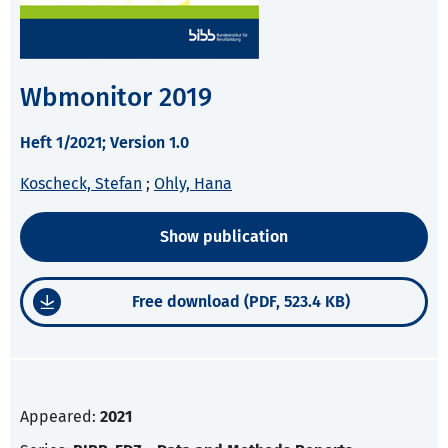
Wbmonitor 2019
Heft 1/2021; Version 1.0
Koscheck, Stefan
;
Ohly, Hana
Show publication
Free download (PDF, 523.4 KB)
Appeared:
2021