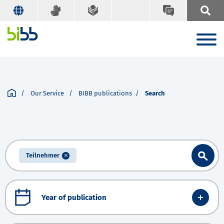
Our Service
BIBB publications
Search
Teilnehmer
Year of publication