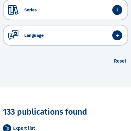
Series
Language
Reset
133 publications found
Export list