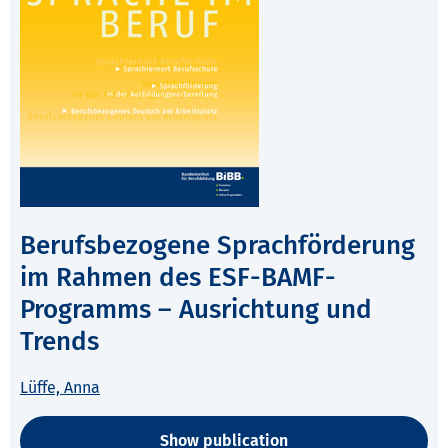
Berufsbezogene Sprachförderung
im Rahmen des ESF-BAMF-
Programms – Ausrichtung und
Trends
Lüffe, Anna
Show publication