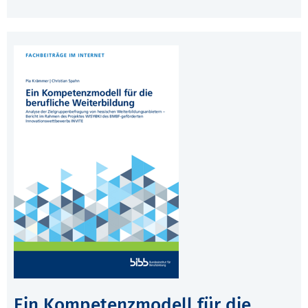
Ein Kompetenzmodell für die