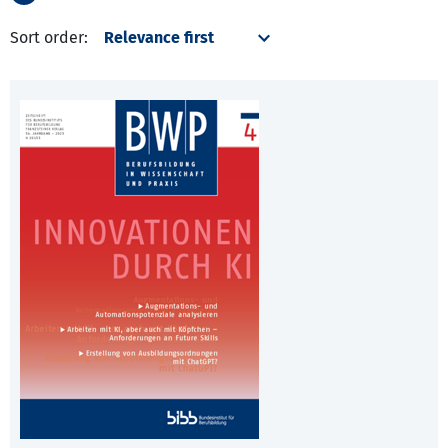
Sort order: