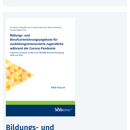
Bildungs- und