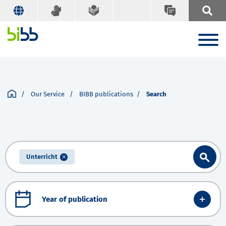
Our Service
BIBB publications
Search
Unterricht
Year of publication