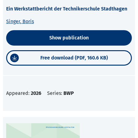
Ein Werkstattbericht der Technikerschule Stadthagen
Singer, Boris
Show publication
Free download (PDF, 160.6 KB)
Appeared:
2026
Series:
BWP