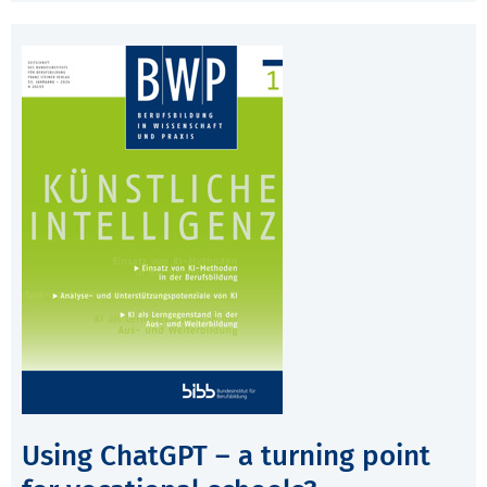
Using ChatGPT – a turning point