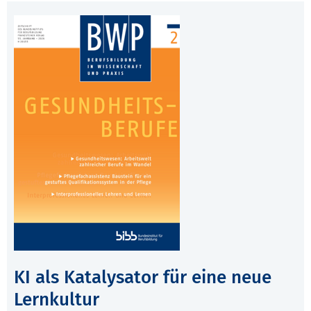
KI als Katalysator für eine neue
Lernkultur