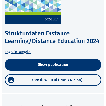
Strukturdaten Distance
Learning/Distance Education 2024
Fogolin, Angela
Show publication
Free download (PDF, 717.3 KB)