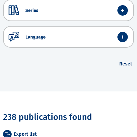
Series
Language
Reset
238 publications found
Export list