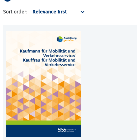
Sort order: