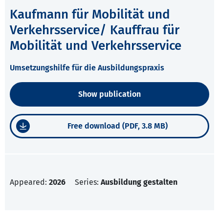
Kaufmann für Mobilität und
Verkehrsservice/ Kauffrau für
Mobilität und Verkehrsservice
Umsetzungshilfe für die Ausbildungspraxis
Show publication
Free download (PDF, 3.8 MB)
Appeared:
2026
Series:
Ausbildung gestalten