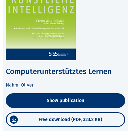
Computerunterstütztes Lernen
Nahm, Oliver
Show publication
Free download (PDF, 323.2 KB)