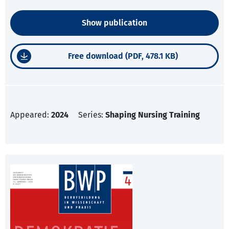
Show publication
Free download (PDF, 478.1 KB)
Appeared:
2024
Series:
Shaping Nursing Training