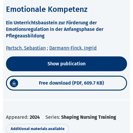
Emotionale Kompetenz
Ein Unterrichtsbaustein zur Förderung der
Emotionsregulation in der Anfangsphase der
Pflegeausbildung
Partsch, Sebastian
;
Darmann-Finck, Ingrid
Show publication
Free download (PDF, 609.7 KB)
Appeared:
2024
Series:
Shaping Nursing Training
Additional materials available