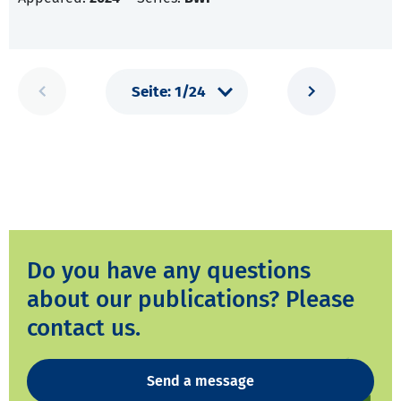
Do you have any questions
about our publications? Please
contact us.
Send a message