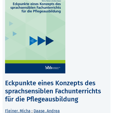
Eckpunkte eines Konzepts des
sprachsensiblen Fachunterrichts
für die Pflegeausbildung
Fleiner, Micha
;
Daase, Andrea