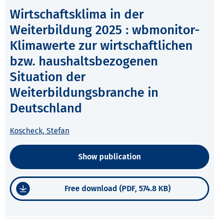
Wirtschaftsklima in der
Weiterbildung 2025 : wbmonitor-
Klimawerte zur wirtschaftlichen
bzw. haushaltsbezogenen
Situation der
Weiterbildungsbranche in
Deutschland
Koscheck, Stefan
Show publication
Free download (PDF, 574.8 KB)