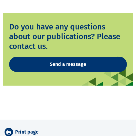
Do you have any questions
about our publications? Please
contact us.
Send a message
Print page