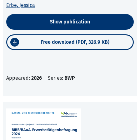
Erbe, Jessica
Show publication
Free download (PDF, 326.9 KB)
Appeared:
2026
Series:
BWP