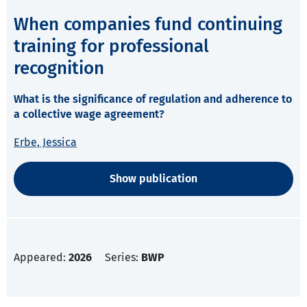
When companies fund continuing
training for professional
recognition
What is the significance of regulation and adherence to
a collective wage agreement?
Erbe, Jessica
Show publication
Appeared:
2026
Series:
BWP