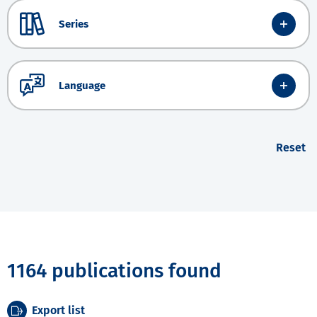
Series
Language
Reset
1164 publications found
Export list