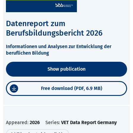
Datenreport zum
Berufsbildungsbericht 2026
Informationen und Analysen zur Entwicklung der
beruflichen Bildung
Show publication
Free download (PDF, 6.9 MB)
Appeared:
2026
Series:
VET Data Report Germany