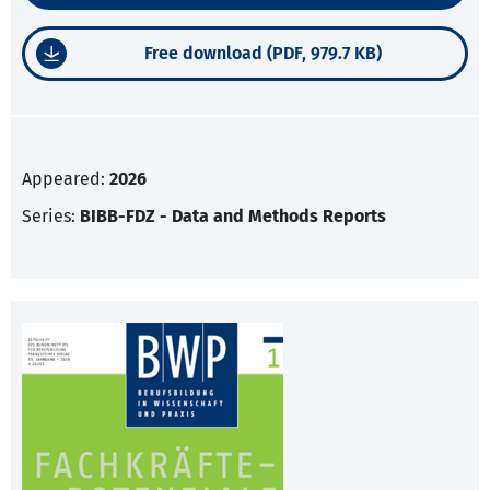
Free download (PDF, 979.7 KB)
Appeared:
2026
Series:
BIBB-FDZ - Data and Methods Reports