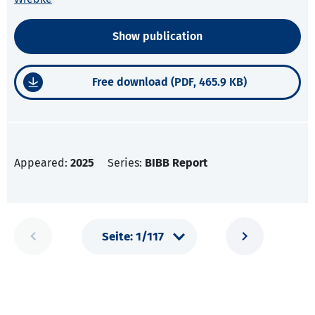
Show publication
Free download (PDF, 465.9 KB)
Appeared:
2025
Series:
BIBB Report