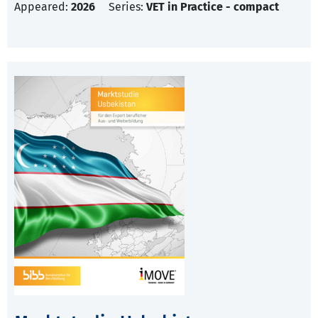
Appeared:
2026
Series:
VET in Practice - compact