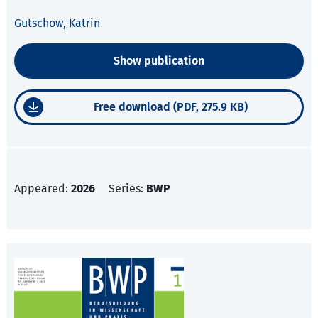
Gutschow, Katrin
Show publication
Free download (PDF, 275.9 KB)
Appeared:
2026
Series:
BWP