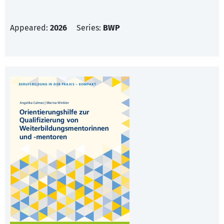
Appeared:
2026
Series:
BWP