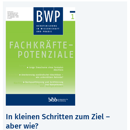
In kleinen Schritten zum Ziel –
aber wie?