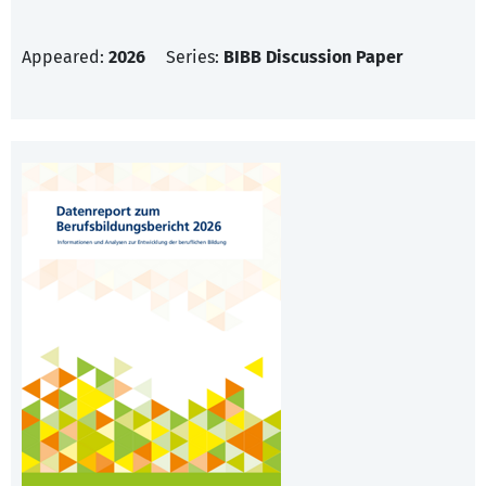
Appeared:
2026
Series:
BIBB Discussion Paper