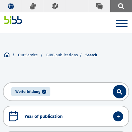
Our Service
BIBB publications
Search
Weiterbildung
Year of publication