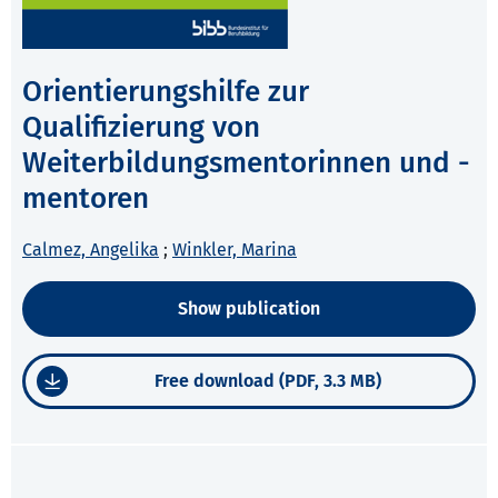
Orientierungshilfe zur
Qualifizierung von
Weiterbildungsmentorinnen und -
mentoren
Calmez, Angelika
;
Winkler, Marina
Show publication
Free download (PDF, 3.3 MB)