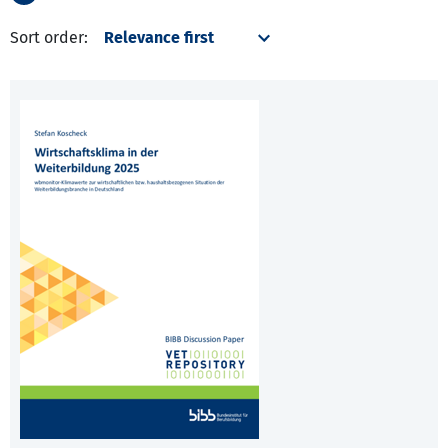
Sort order: