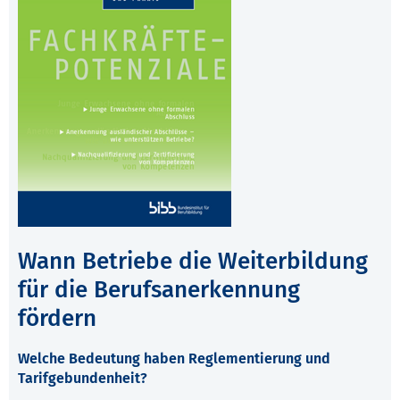
Wann Betriebe die Weiterbildung
für die Berufsanerkennung
fördern
Welche Bedeutung haben Reglementierung und
Tarifgebundenheit?