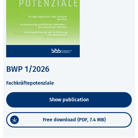
BWP 1/2026
Fachkräftepotenziale
Show publication
Free download (PDF, 7.4 MB)