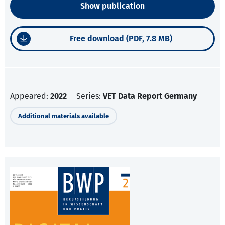
Show publication
Free download (PDF, 7.8 MB)
Appeared:
2022
Series:
VET Data Report Germany
Additional materials available