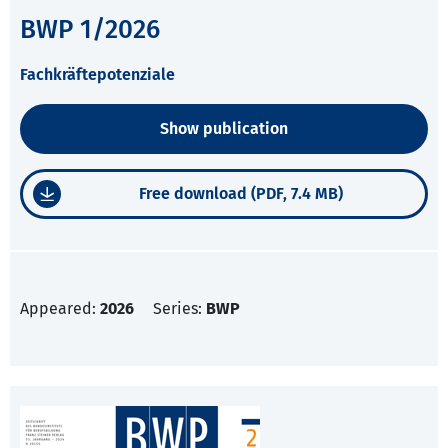
BWP 1/2026
Fachkräftepotenziale
Show publication
Free download (PDF, 7.4 MB)
Appeared:
2026
Series:
BWP