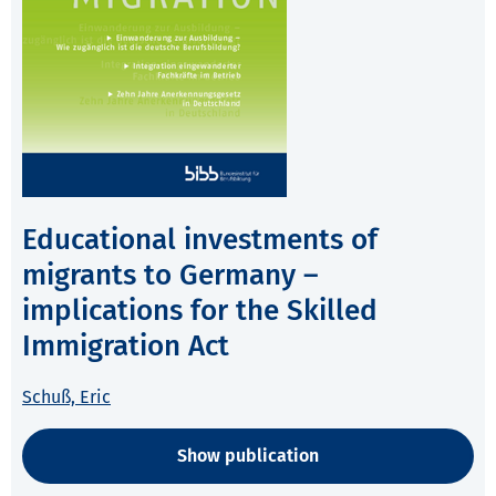
Educational investments of
migrants to Germany –
implications for the Skilled
Immigration Act
Schuß, Eric
Show publication