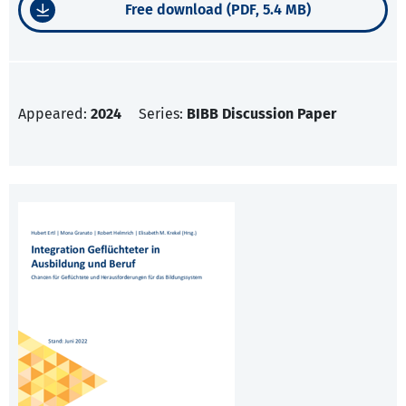
Free download (PDF, 5.4 MB)
Appeared:
2024
Series:
BIBB Discussion Paper