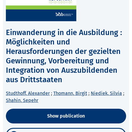
Einwanderung in die Ausbildung :
Möglichkeiten und
Herausforderungen der gezielten
Gewinnung, Vorbereitung und
Integration von Auszubildenden
aus Drittstaaten
Studthoff, Alexander
;
Thomann, Birgit
;
Niediek, Silvia
;
Shahin, Sepehr
Show publication