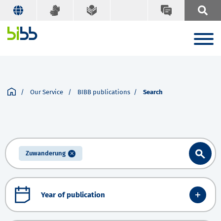
Our Service
BIBB publications
Search
Zuwanderung
Year of publication