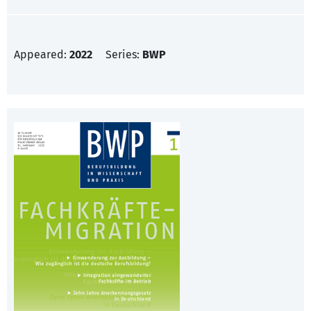
Appeared:
2022
Series:
BWP