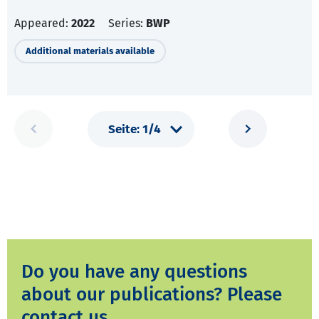
Appeared:
2022
Series:
BWP
Additional materials available
Do you have any questions
about our publications? Please
contact us.