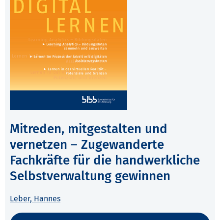
Mitreden, mitgestalten und
vernetzen – Zugewanderte
Fachkräfte für die handwerkliche
Selbstverwaltung gewinnen
Leber, Hannes