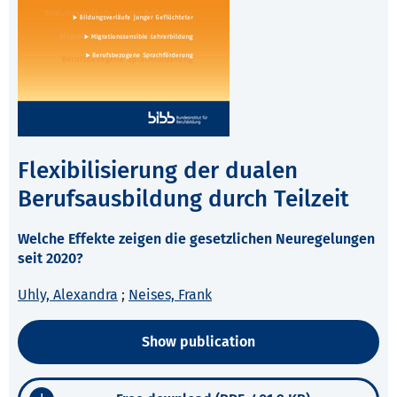
Flexibilisierung der dualen
Berufsausbildung durch Teilzeit
Welche Effekte zeigen die gesetzlichen Neuregelungen
seit 2020?
Uhly, Alexandra
;
Neises, Frank
Show publication