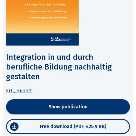
Integration in und durch
berufliche Bildung nachhaltig
gestalten
Ertl, Hubert
Show publication
Free download (PDF, 425.9 KB)