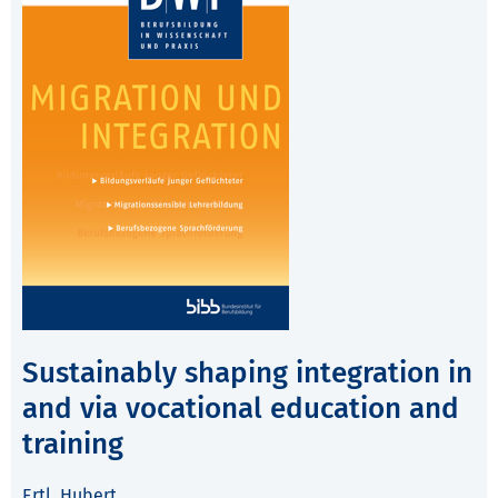
Sustainably shaping integration in
and via vocational education and
training
Ertl, Hubert