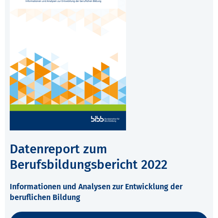
Datenreport zum
Berufsbildungsbericht 2022
Informationen und Analysen zur Entwicklung der
beruflichen Bildung