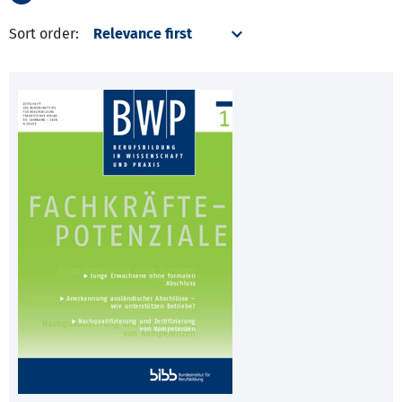
Sort order: