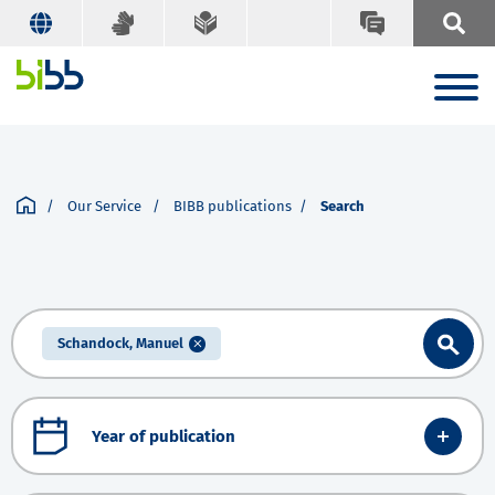
Our Service
BIBB publications
Search
Schandock, Manuel
Year of publication