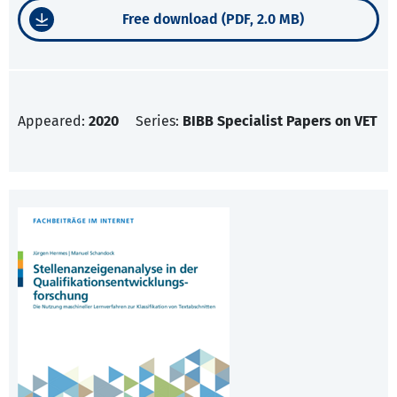
Free download (PDF, 2.0 MB)
Appeared:
2020
Series:
BIBB Specialist Papers on VET