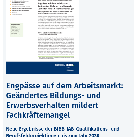
Engpässe auf dem Arbeitsmarkt:
Geändertes Bildungs- und
Erwerbsverhalten mildert
Fachkräftemangel
Neue Ergebnisse der BIBB-IAB-Qualifikations- und
Berufsfeldprojektionen bis zum Jahr 2030