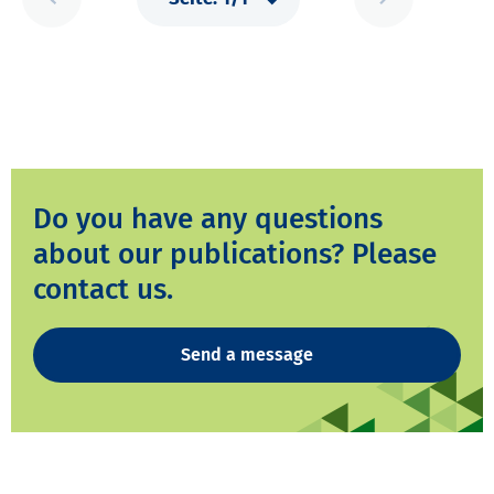
Do you have any questions
about our publications? Please
contact us.
Send a message