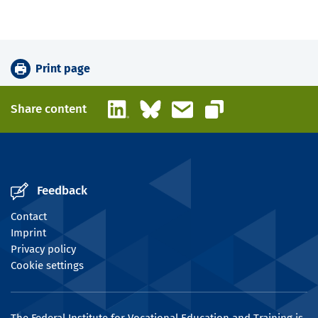
Print page
LinkedIn
Bluesky
Email
Share content
Copy link
Feedback
Contact
Imprint
Privacy policy
Cookie settings