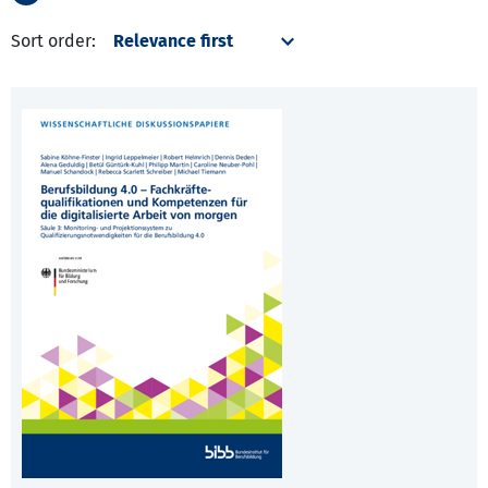
Sort order: