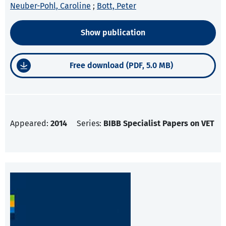
Neuber-Pohl, Caroline
;
Bott, Peter
Show publication
Free download (PDF, 5.0 MB)
Appeared:
2014
Series:
BIBB Specialist Papers on VET