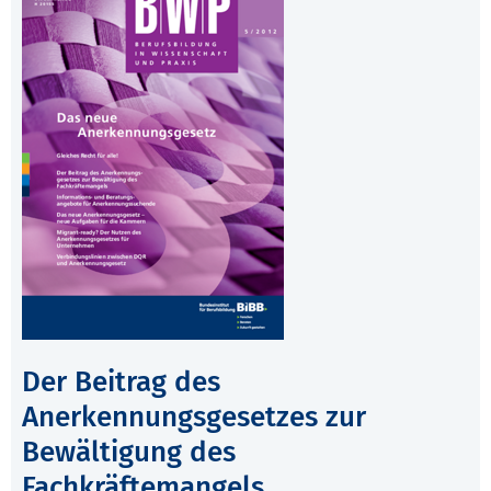
Der Beitrag des
Anerkennungsgesetzes zur
Bewältigung des
Fachkräftemangels