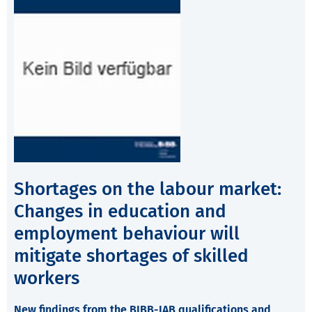
Shortages on the labour market:
Changes in education and
employment behaviour will
mitigate shortages of skilled
workers
New findings from the BIBB-IAB qualifications and