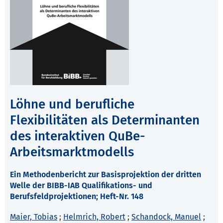
Löhne und berufliche
Flexibilitäten als Determinanten
des interaktiven QuBe-
Arbeitsmarktmodells
Ein Methodenbericht zur Basisprojektion der dritten
Welle der BIBB-IAB Qualifikations- und
Berufsfeldprojektionen; Heft-Nr. 148
Maier, Tobias
;
Helmrich, Robert
;
Schandock, Manuel
;