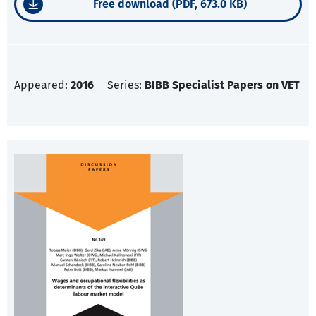
Free download (PDF, 673.0 KB)
Appeared:
2016
Series:
BIBB Specialist Papers on VET