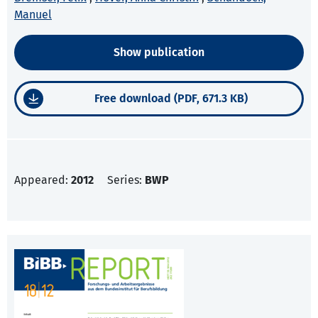
Manuel
Show publication
Free download (PDF, 671.3 KB)
Appeared:
2012
Series:
BWP