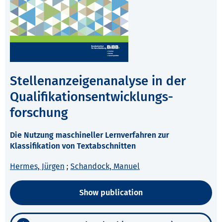
Stellenanzeigenanalyse in der
Qualifikationsentwicklungs-
forschung
Die Nutzung maschineller Lernverfahren zur
Klassifikation von Textabschnitten
Hermes, Jürgen
;
Schandock, Manuel
Show publication