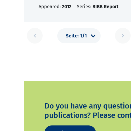
Appeared:
2012
Series:
BIBB Report
Do you have any questio
publications? Please cont