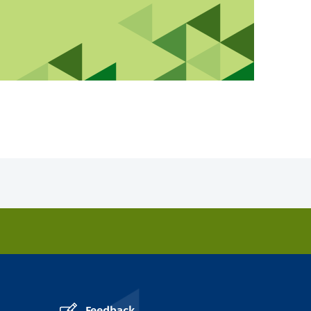
Feedback