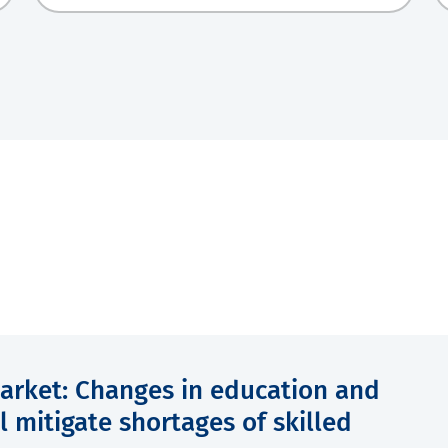
arket: Changes in education and
mitigate shortages of skilled