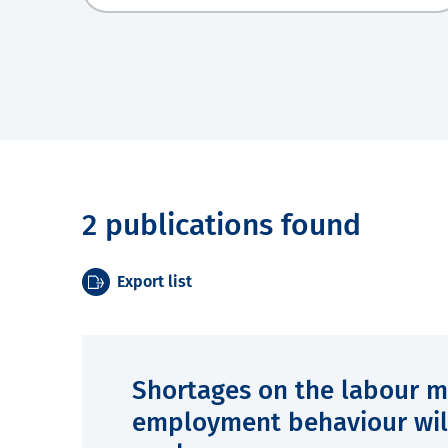
2 publications found
Export list
Shortages on the labour m
employment behaviour will 