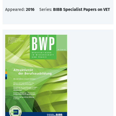
Appeared:
2016
Series:
BIBB Specialist Papers on VET