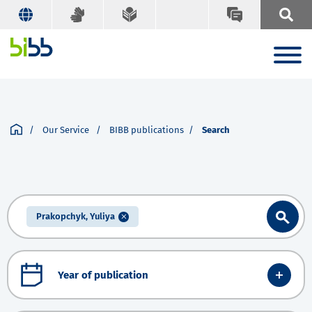
Our Service
BIBB publications
Search
Prakopchyk, Yuliya
Year of publication