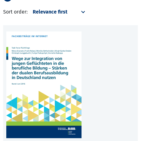
Sort order: