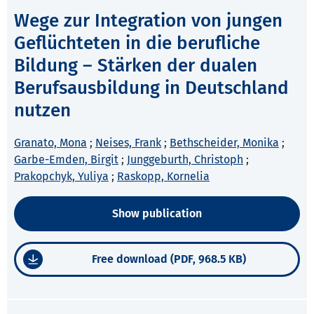
Wege zur Integration von jungen
Geflüchteten in die berufliche
Bildung – Stärken der dualen
Berufsausbildung in Deutschland
nutzen
Granato, Mona
;
Neises, Frank
;
Bethscheider, Monika
;
Garbe-Emden, Birgit
;
Junggeburth, Christoph
;
Prakopchyk, Yuliya
;
Raskopp, Kornelia
Show publication
Free download (PDF, 968.5 KB)