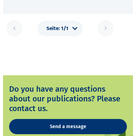
Do you have any questions
about our publications? Please
contact us.
Send a message