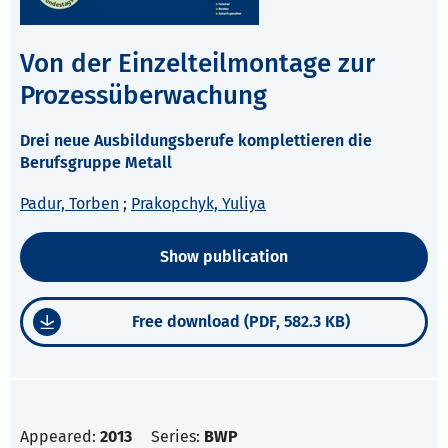
Von der Einzelteilmontage zur
Prozessüberwachung
Drei neue Ausbildungsberufe komplettieren die
Berufsgruppe Metall
Padur, Torben
;
Prakopchyk, Yuliya
Show publication
Free download (PDF, 582.3 KB)
Appeared:
2013
Series:
BWP