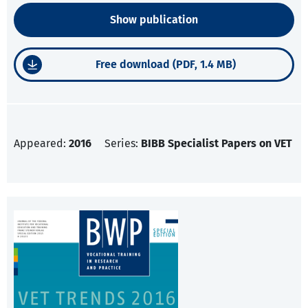
Show publication
Free download (PDF, 1.4 MB)
Appeared:
2016
Series:
BIBB Specialist Papers on VET