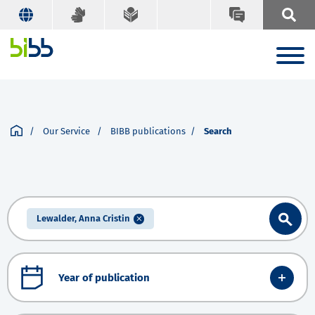
Our Service
BIBB publications
Search
Lewalder, Anna Cristin
Year of publication