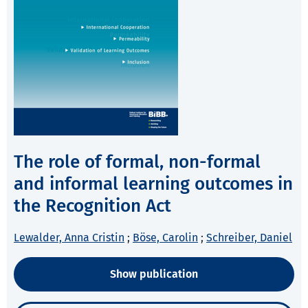
The role of formal, non-formal
and informal learning outcomes in
the Recognition Act
Lewalder, Anna Cristin
;
Böse, Carolin
;
Schreiber, Daniel
Show publication