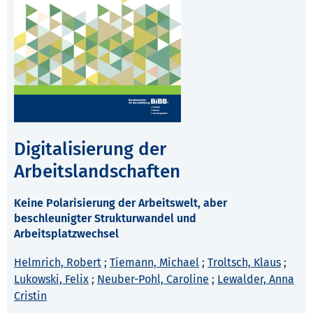
Digitalisierung der
Arbeitslandschaften
Keine Polarisierung der Arbeitswelt, aber
beschleunigter Strukturwandel und
Arbeitsplatzwechsel
Helmrich, Robert
;
Tiemann, Michael
;
Troltsch, Klaus
;
Lukowski, Felix
;
Neuber-Pohl, Caroline
;
Lewalder, Anna
Cristin