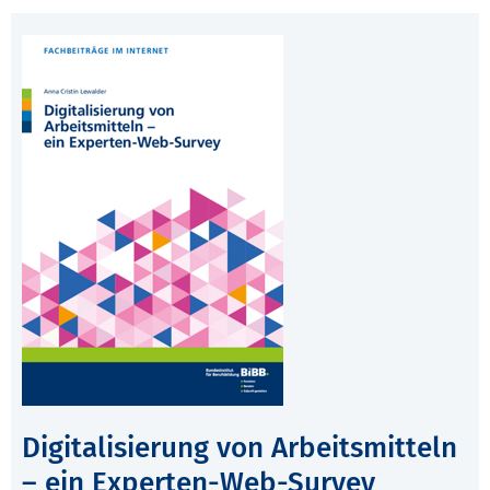
Digitalisierung von Arbeitsmitteln
– ein Experten-Web-Survey