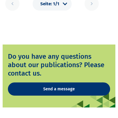
Do you have any questions
about our publications? Please
contact us.
Send a message