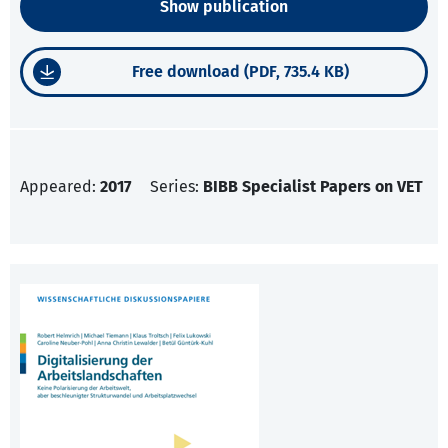
Show publication
Free download (PDF, 735.4 KB)
Appeared:
2017
Series:
BIBB Specialist Papers on VET