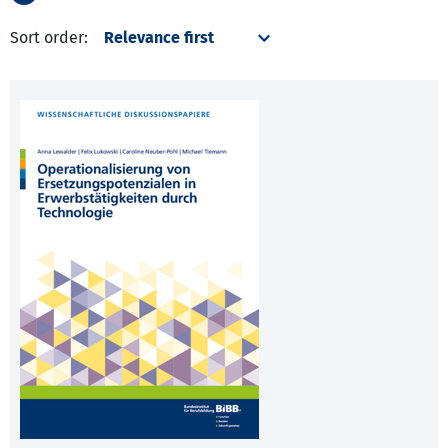
Sort order: