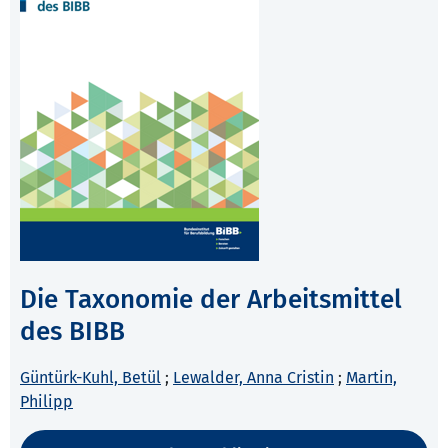
Die Taxonomie der Arbeitsmittel
des BIBB
Güntürk-Kuhl, Betül
;
Lewalder, Anna Cristin
;
Martin,
Philipp