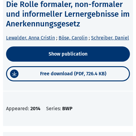
Die Rolle formaler, non-formaler
und informeller Lernergebnisse im
Anerkennungsgesetz
Lewalder, Anna Cristin
;
Böse, Carolin
;
Schreiber, Daniel
Show publication
Free download (PDF, 726.4 KB)
Appeared:
2014
Series:
BWP