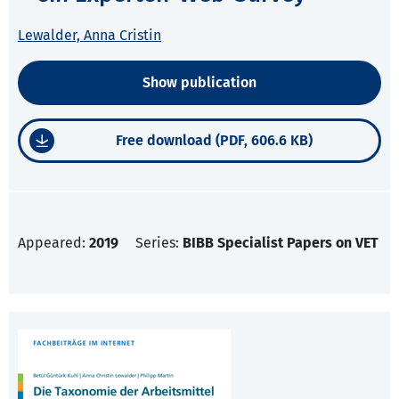
Lewalder, Anna Cristin
Show publication
Free download (PDF, 606.6 KB)
Appeared:
2019
Series:
BIBB Specialist Papers on VET