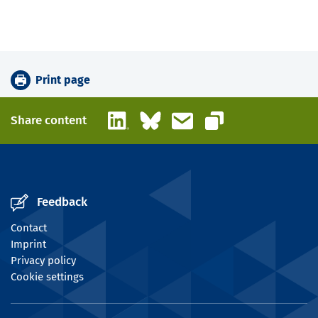
Print page
LinkedIn
Bluesky
Email
Share content
Copy link
Feedback
Contact
Imprint
Privacy policy
Cookie settings