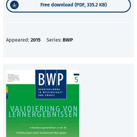
Free download (PDF, 335.2 KB)
Appeared:
2015
Series:
BWP