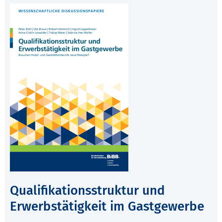
Qualifikationsstruktur und
Erwerbstätigkeit im Gastgewerbe