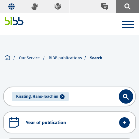
Our Service
BIBB publications
Search
Kissling, Hans-Joachim
Year of publication