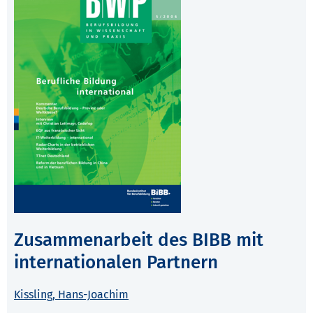
Zusammenarbeit des BIBB mit
internationalen Partnern
Kissling, Hans-Joachim