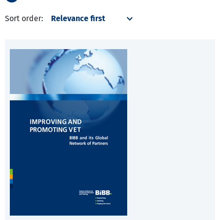
Sort order: