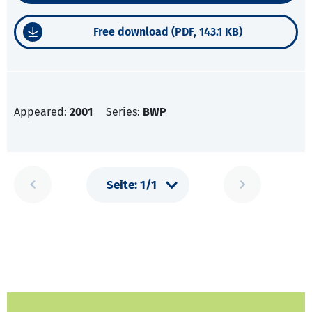
Free download (PDF, 143.1 KB)
Appeared:
2001
Series:
BWP