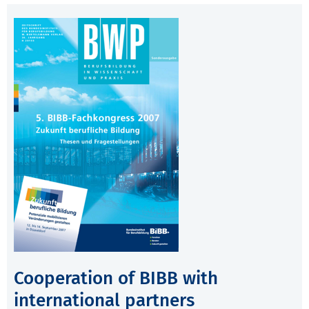
Cooperation of BIBB with
international partners