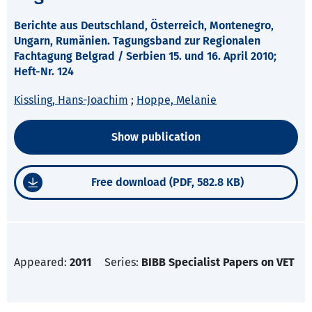
Berichte aus Deutschland, Österreich, Montenegro,
Ungarn, Rumänien. Tagungsband zur Regionalen
Fachtagung Belgrad / Serbien 15. und 16. April 2010;
Heft-Nr. 124
Kissling, Hans-Joachim
;
Hoppe, Melanie
Show publication
Free download (PDF, 582.8 KB)
Appeared:
2011
Series:
BIBB Specialist Papers on VET