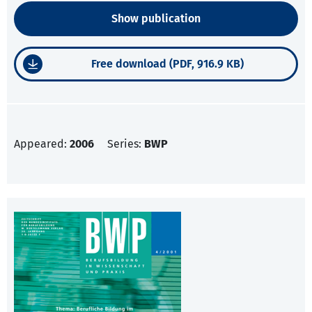
Show publication
Free download (PDF, 916.9 KB)
Appeared:
2006
Series:
BWP