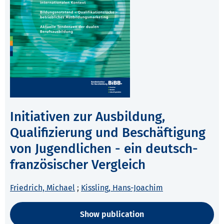
Initiativen zur Ausbildung,
Qualifizierung und Beschäftigung
von Jugendlichen - ein deutsch-
französischer Vergleich
Friedrich, Michael
;
Kissling, Hans-Joachim
Show publication