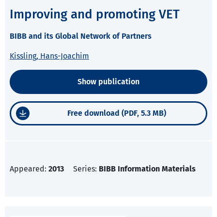
Improving and promoting VET
BIBB and its Global Network of Partners
Kissling, Hans-Joachim
Show publication
Free download (PDF, 5.3 MB)
Appeared:
2013
Series:
BIBB Information Materials