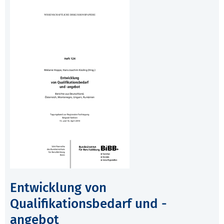
Entwicklung von
Qualifikationsbedarf und -
angebot