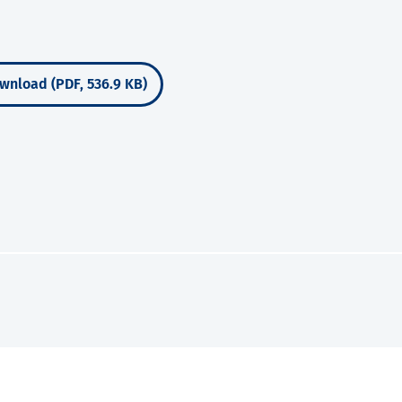
wnload (PDF, 536.9 KB)