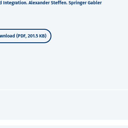
 Integration. Alexander Steffen. Springer Gabler
wnload (PDF, 201.5 KB)