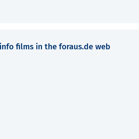
 info films in the foraus.de web