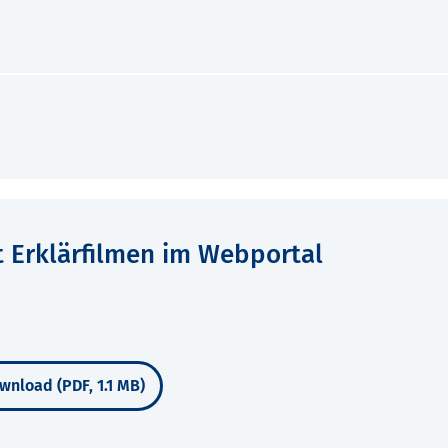
t Erklärfilmen im Webportal
wnload (PDF, 1.1 MB)