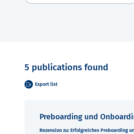
5 publications found
Export list
Preboarding und Onboardi
Rezension zu: Erfolgreiches Preboarding 