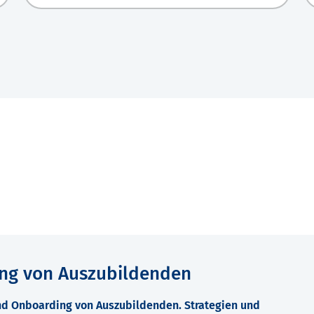
ng von Auszubildenden
und Onboarding von Auszubildenden. Strategien und