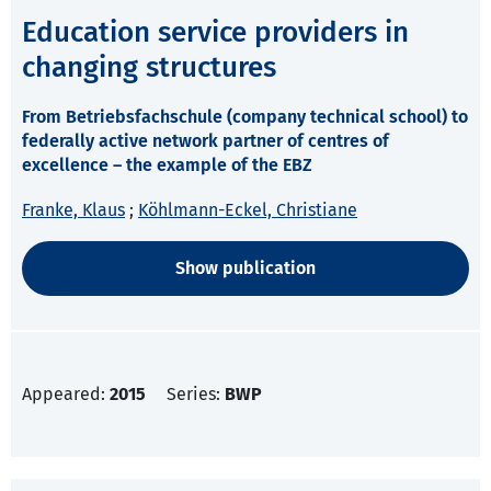
Education service providers in
changing structures
From Betriebsfachschule (company technical school) to
federally active network partner of centres of
excellence – the example of the EBZ
Franke, Klaus
;
Köhlmann-Eckel, Christiane
Show publication
Appeared:
2015
Series:
BWP