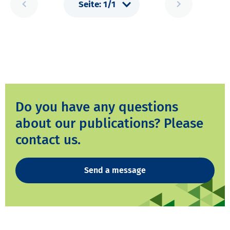
Do you have any questions
about our publications? Please
contact us.
Send a message