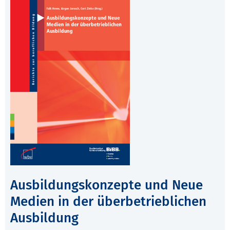
Ausbildungskonzepte und Neue
Medien in der überbetrieblichen
Ausbildung