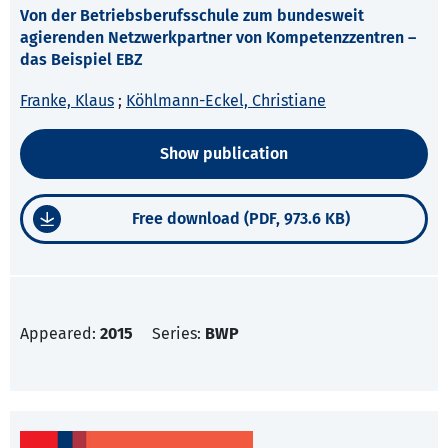
Von der Betriebsberufsschule zum bundesweit
agierenden Netzwerkpartner von Kompetenzzentren –
das Beispiel EBZ
Franke, Klaus
;
Köhlmann-Eckel, Christiane
Show publication
Free download (PDF, 973.6 KB)
Appeared:
2015
Series:
BWP