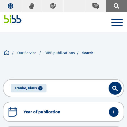
Our Service
BIBB publications
Search
Franke, Klaus
Year of publication