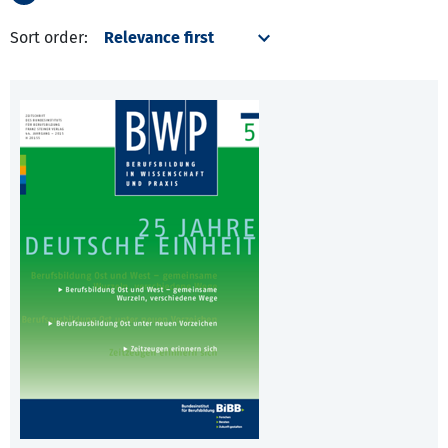
Sort order: