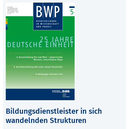
Bildungsdienstleister in sich
wandelnden Strukturen