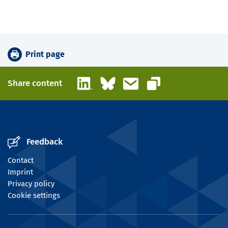
Print page
LinkedIn
Bluesky
Email
Share content
Copy link
Feedback
Contact
Imprint
Privacy policy
Cookie settings