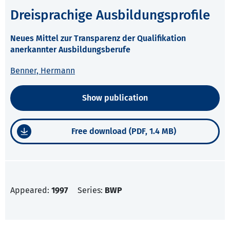
Dreisprachige Ausbildungsprofile
Neues Mittel zur Transparenz der Qualifikation
anerkannter Ausbildungsberufe
Benner, Hermann
Show publication
Free download (PDF, 1.4 MB)
Appeared:
1997
Series:
BWP