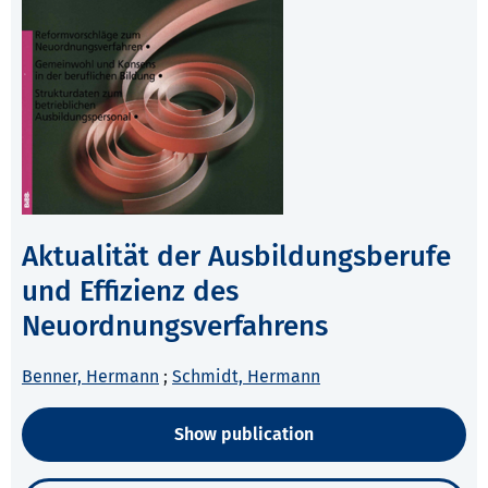
Aktualität der Ausbildungsberufe
und Effizienz des
Neuordnungsverfahrens
Benner, Hermann
;
Schmidt, Hermann
Show publication