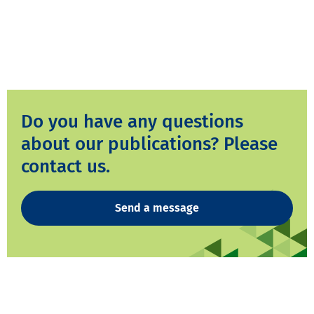
Do you have any questions
about our publications? Please
contact us.
Send a message