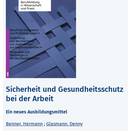
Sicherheit und Gesundheitsschutz
bei der Arbeit
Ein neues Ausbildungsmittel
Benner, Hermann
;
Glasmann, Denny