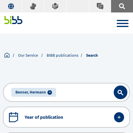
Our Service
BIBB publications
Search
Benner, Hermann
Year of publication