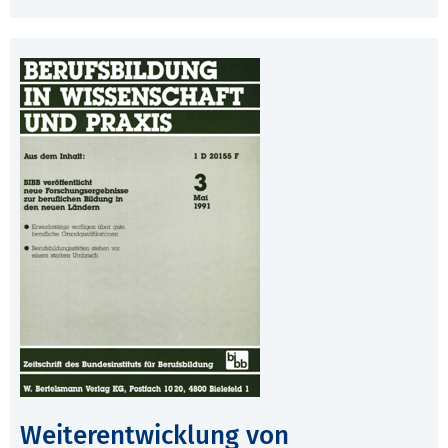
Weiterentwicklung von