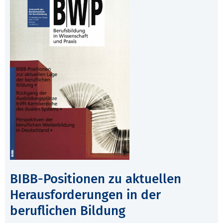
BIBB-Positionen zu aktuellen
Herausforderungen in der
beruflichen Bildung