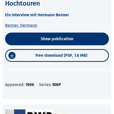
Hochtouren
Ein Interview mit Hermann Benner
Benner, Hermann
Show publication
Free download (PDF, 1.6 MB)
Appeared:
1996
Series:
BWP