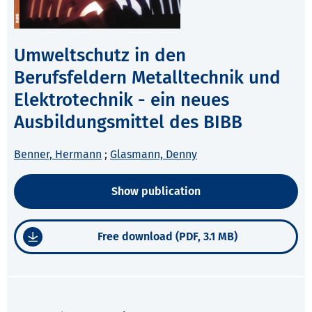
Umweltschutz in den
Berufsfeldern Metalltechnik und
Elektrotechnik - ein neues
Ausbildungsmittel des BIBB
Benner, Hermann
;
Glasmann, Denny
Show publication
Free download (PDF, 3.1 MB)