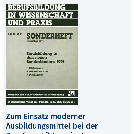
Zum Einsatz moderner
Ausbildungsmittel bei der