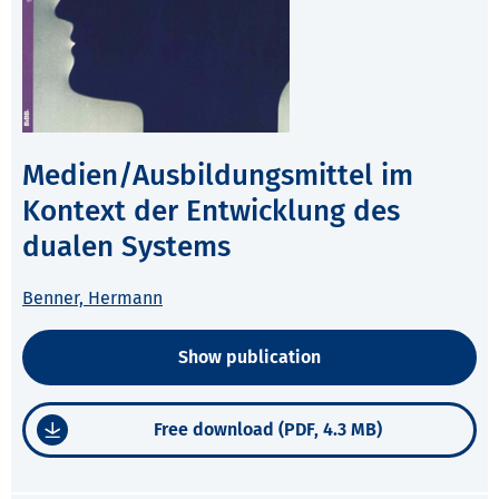
Medien/Ausbildungsmittel im
Kontext der Entwicklung des
dualen Systems
Benner, Hermann
Show publication
Free download (PDF, 4.3 MB)