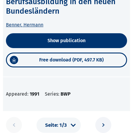
Berufsausbildung in den neuen
Bundesländern
Benner, Hermann
Show publication
Free download (PDF, 497.7 KB)
Appeared:
1991
Series:
BWP