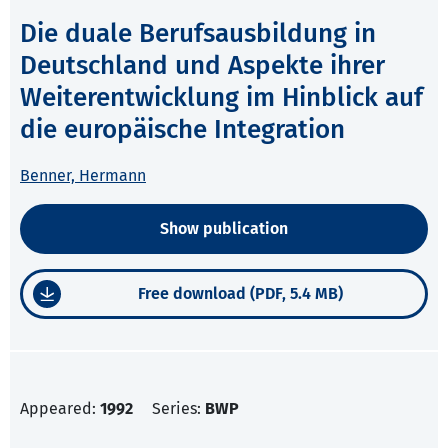
Die duale Berufsausbildung in
Deutschland und Aspekte ihrer
Weiterentwicklung im Hinblick auf
die europäische Integration
Benner, Hermann
Show publication
Free download (PDF, 5.4 MB)
Appeared:
1992
Series:
BWP