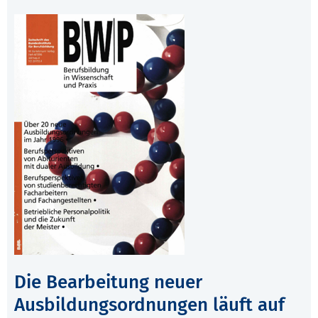
Die Bearbeitung neuer
Ausbildungsordnungen läuft auf