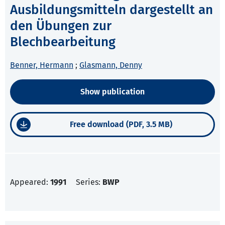
Ausbildungsmitteln dargestellt an
den Übungen zur
Blechbearbeitung
Benner, Hermann
;
Glasmann, Denny
Show publication
Free download (PDF, 3.5 MB)
Appeared:
1991
Series:
BWP