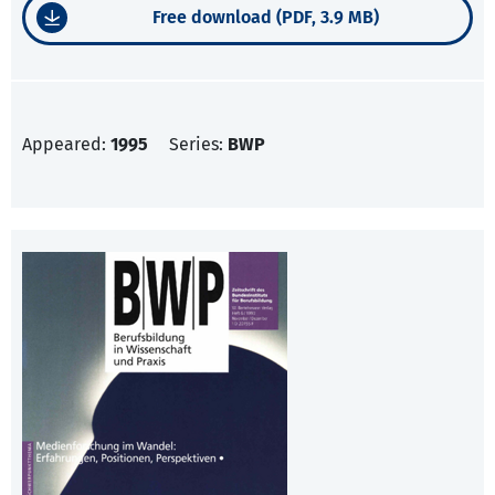
Free download (PDF, 3.9 MB)
Appeared:
1995
Series:
BWP