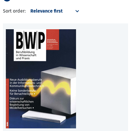
Sort order: