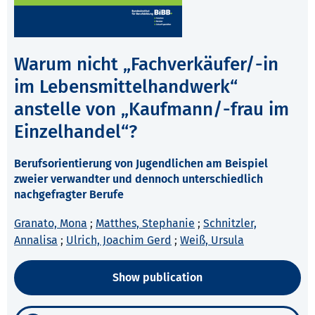
Warum nicht „Fachverkäufer/-in
im Lebensmittelhandwerk“
anstelle von „Kaufmann/-frau im
Einzelhandel“?
Berufsorientierung von Jugendlichen am Beispiel
zweier verwandter und dennoch unterschiedlich
nachgefragter Berufe
Granato, Mona
;
Matthes, Stephanie
;
Schnitzler,
Annalisa
;
Ulrich, Joachim Gerd
;
Weiß, Ursula
Show publication