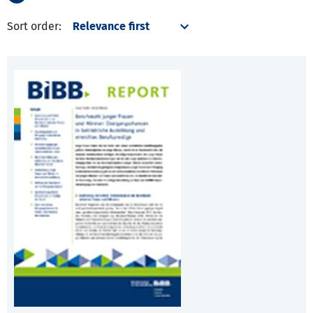
Sort order: