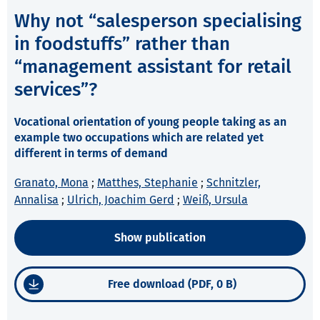
Why not “salesperson specialising
in foodstuffs” rather than
“management assistant for retail
services”?
Vocational orientation of young people taking as an
example two occupations which are related yet
different in terms of demand
Granato, Mona
;
Matthes, Stephanie
;
Schnitzler,
Annalisa
;
Ulrich, Joachim Gerd
;
Weiß, Ursula
Show publication
Free download (PDF, 0 B)