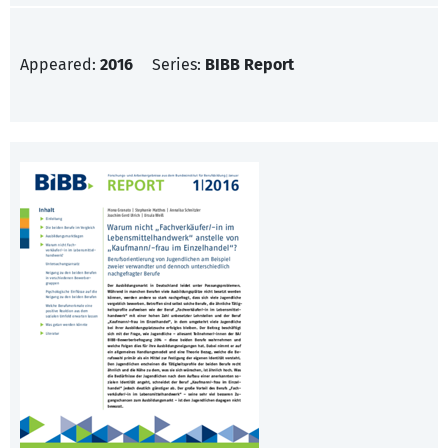
Appeared:
2016
Series:
BIBB Report