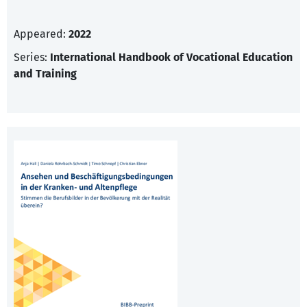
Appeared:
2022
Series:
International Handbook of Vocational Education
and Training