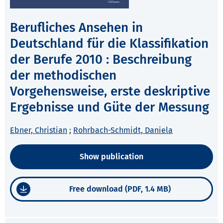
Berufliches Ansehen in
Deutschland für die Klassifikation
der Berufe 2010 : Beschreibung
der methodischen
Vorgehensweise, erste deskriptive
Ergebnisse und Güte der Messung
Ebner, Christian
;
Rohrbach-Schmidt, Daniela
Show publication
Free download (PDF, 1.4 MB)