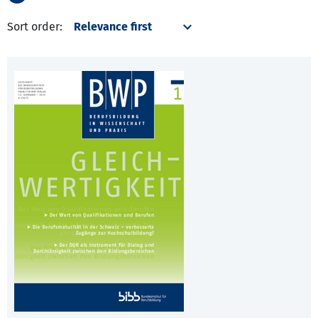
Sort order: