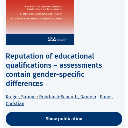
Reputation of educational
qualifications – assessments
contain gender-specific
differences
Krüger, Sabine
;
Rohrbach-Schmidt, Daniela
;
Ebner,
Christian
Show publication