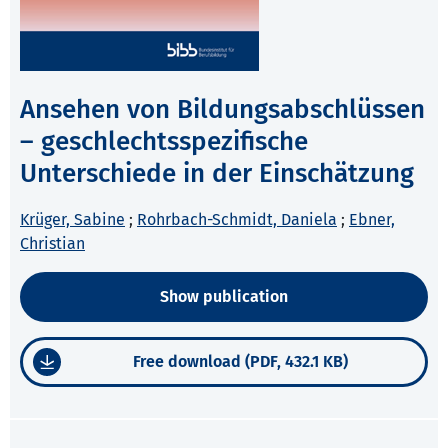
Ansehen von Bildungsabschlüssen
– geschlechtsspezifische
Unterschiede in der Einschätzung
Krüger, Sabine
;
Rohrbach-Schmidt, Daniela
;
Ebner,
Christian
Show publication
Free download (PDF, 432.1 KB)