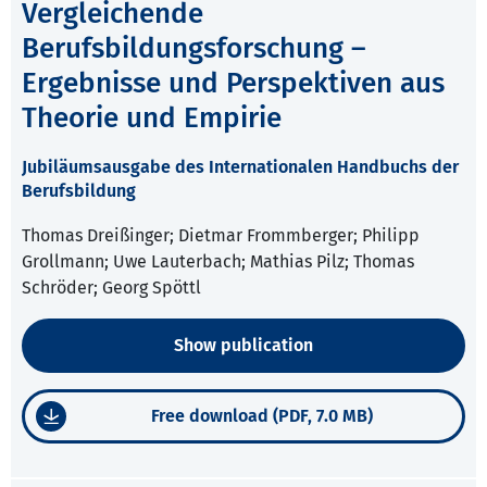
Vergleichende
Berufsbildungsforschung –
Ergebnisse und Perspektiven aus
Theorie und Empirie
Jubiläumsausgabe des Internationalen Handbuchs der
Berufsbildung
Thomas Dreißinger; Dietmar Frommberger; Philipp
Grollmann; Uwe Lauterbach; Mathias Pilz; Thomas
Schröder; Georg Spöttl
Show publication
Free download (PDF, 7.0 MB)