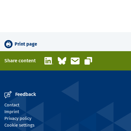
Print page
LinkedIn
Bluesky
Email
Share content
Copy link
Feedback
Contact
Imprint
Privacy policy
Cookie settings