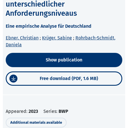
unterschiedlicher
Anforderungsniveaus
Eine empirische Analyse für Deutschland
Ebner, Christian
;
Krüger, Sabine
;
Rohrbach-Schmidt,
Daniela
Show publication
Free download (PDF, 1.6 MB)
Appeared:
2023
Series:
BWP
Additional materials available