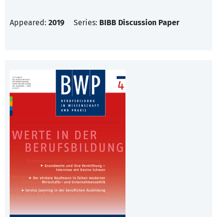
Appeared:
2019
Series:
BIBB Discussion Paper