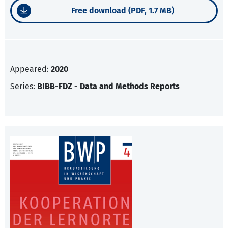
Free download (PDF, 1.7 MB)
Appeared:
2020
Series:
BIBB-FDZ - Data and Methods Reports