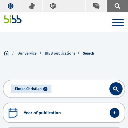
Our Service
BIBB publications
Search
Ebner, Christian
Year of publication