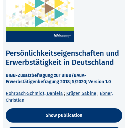
Persönlichkeitseigenschaften und
Erwerbstätigkeit in Deutschland
BIBB-Zusatzbefragung zur BIBB/BAuA-
Erwerbstätigenbefragung 2018; 5/2020; Version 1.0
Rohrbach-Schmidt, Daniela
;
Krüger, Sabine
;
Ebner,
Christian
Show publication