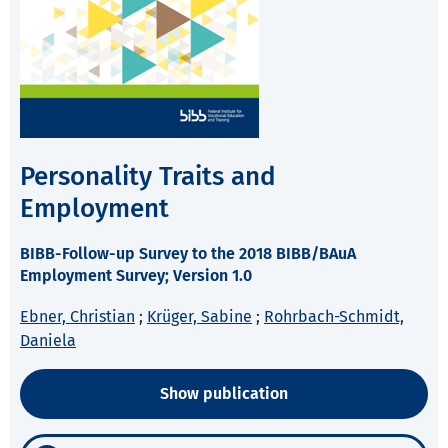
Personality Traits and
Employment
BIBB-Follow-up Survey to the 2018 BIBB/BAuA
Employment Survey; Version 1.0
Ebner, Christian
;
Krüger, Sabine
;
Rohrbach-Schmidt,
Daniela
Show publication