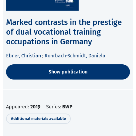
Marked contrasts in the prestige
of dual vocational training
occupations in Germany
Ebner, Christian
;
Rohrbach-Schmidt, Daniela
Show publication
Appeared:
2019
Series:
BWP
Additional materials available