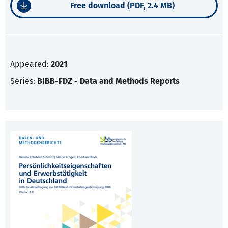
Free download (PDF, 2.4 MB)
Appeared:
2021
Series:
BIBB-FDZ - Data and Methods Reports