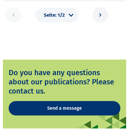
Do you have any questions
about our publications? Please
contact us.
Send a message