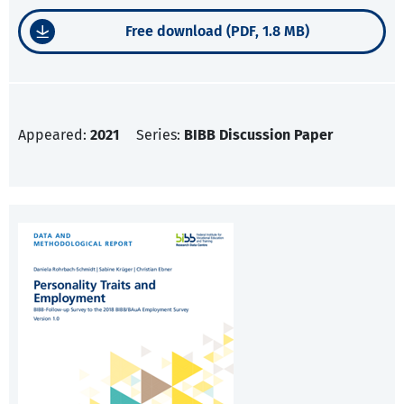
Free download (PDF, 1.8 MB)
Appeared:
2021
Series:
BIBB Discussion Paper