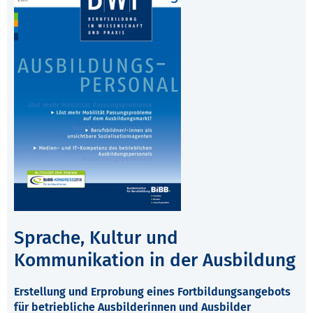
Sprache, Kultur und
Kommunikation in der Ausbildung
Erstellung und Erprobung eines Fortbildungsangebots
für betriebliche Ausbilderinnen und Ausbilder