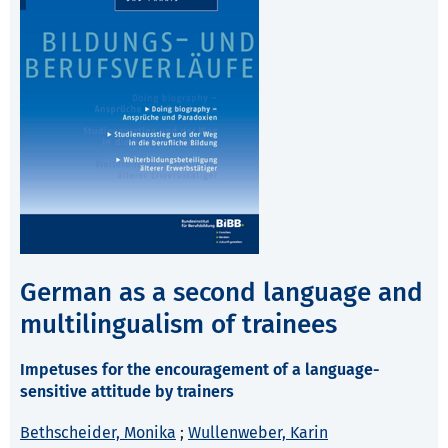
German as a second language and
multilingualism of trainees
Impetuses for the encouragement of a language-
sensitive attitude by trainers
Bethscheider, Monika
;
Wullenweber, Karin