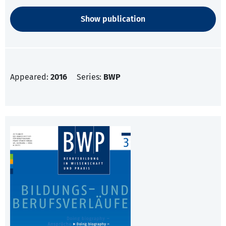
Show publication
Appeared:
2016
Series:
BWP