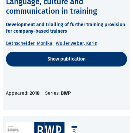
Language, culture and
communication in training
Development and trialling of further training provision
for company-based trainers
Bethscheider, Monika
;
Wullenweber, Karin
Show publication
Appeared:
2018
Series:
BWP