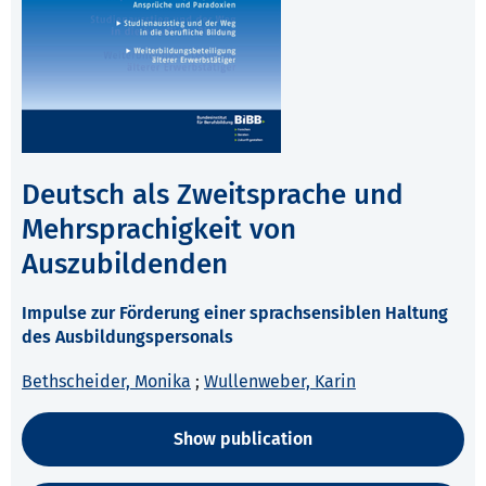
Deutsch als Zweitsprache und
Mehrsprachigkeit von
Auszubildenden
Impulse zur Förderung einer sprachsensiblen Haltung
des Ausbildungspersonals
Bethscheider, Monika
;
Wullenweber, Karin
Show publication