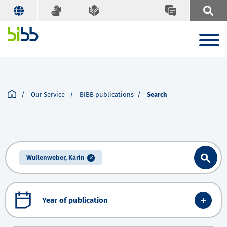
Our Service
BIBB publications
Search
Wullenweber, Karin
Year of publication