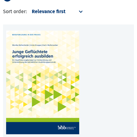
Sort order: