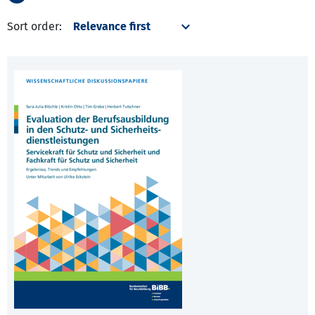
Sort order: