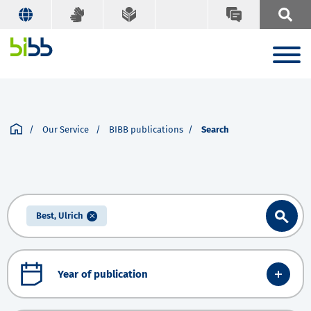
Our Service
BIBB publications
Search
Best, Ulrich
Year of publication