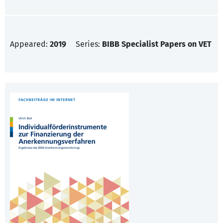
Appeared:
2019
Series:
BIBB Specialist Papers on VET