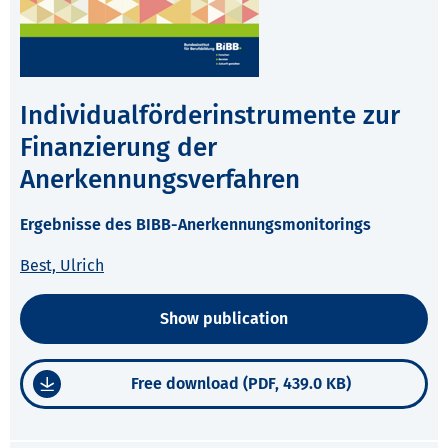
Individualförderinstrumente zur
Finanzierung der
Anerkennungsverfahren
Ergebnisse des BIBB-Anerkennungsmonitorings
Best, Ulrich
Show publication
Free download (PDF, 439.0 KB)