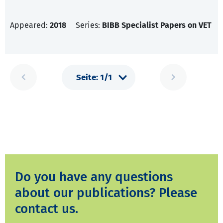
Appeared:
2018
Series:
BIBB Specialist Papers on VET
Do you have any questions
about our publications? Please
contact us.