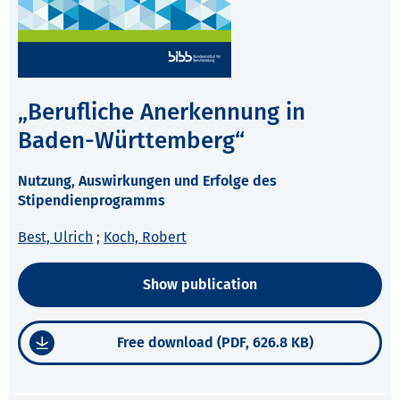
„Berufliche Anerkennung in
Baden-Württemberg“
Nutzung, Auswirkungen und Erfolge des
Stipendienprogramms
Best, Ulrich
;
Koch, Robert
Show publication
Free download (PDF, 626.8 KB)