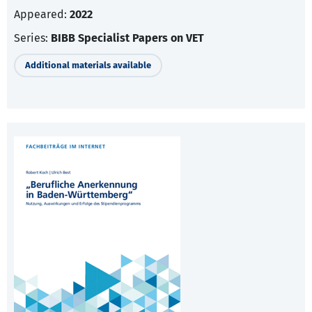
Appeared:
2022
Series:
BIBB Specialist Papers on VET
Additional materials available