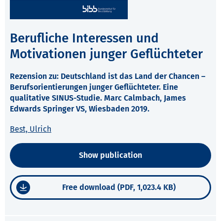
Berufliche Interessen und
Motivationen junger Geflüchteter
Rezension zu: Deutschland ist das Land der Chancen –
Berufsorientierungen junger Geflüchteter. Eine
qualitative SINUS-Studie. Marc Calmbach, James
Edwards Springer VS, Wiesbaden 2019.
Best, Ulrich
Show publication
Free download (PDF, 1,023.4 KB)