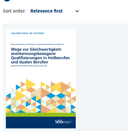
Sort order: