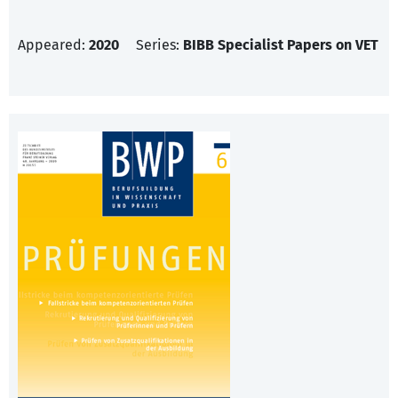
Appeared:
2020
Series:
BIBB Specialist Papers on VET