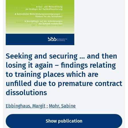
Seeking and securing … and then
losing it again – findings relating
to training places which are
unfilled due to premature contract
dissolutions
Ebbinghaus, Margit
;
Mohr, Sabine
Show publication