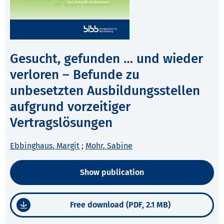
Gesucht, gefunden … und wieder
verloren – Befunde zu
unbesetzten Ausbildungsstellen
aufgrund vorzeitiger
Vertragslösungen
Ebbinghaus, Margit
;
Mohr, Sabine
Show publication
Free download (PDF, 2.1 MB)