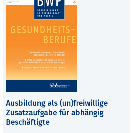
Ausbildung als (un)freiwillige
Zusatzaufgabe für abhängig
Beschäftigte