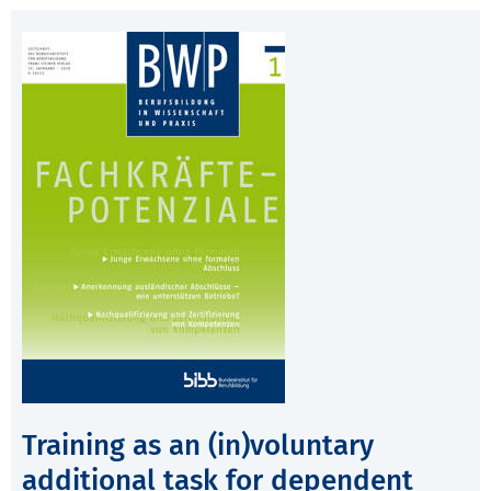
Training as an (in)voluntary
additional task for dependent