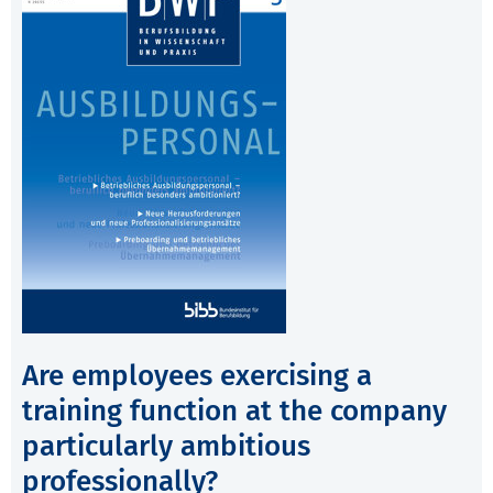
Are employees exercising a
training function at the company
particularly ambitious
professionally?