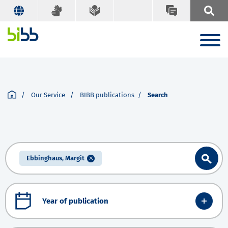
Our Service
BIBB publications
Search
Ebbinghaus, Margit
Year of publication