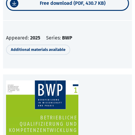
Free download (PDF, 430.7 KB)
Appeared:
2025
Series:
BWP
Additional materials available