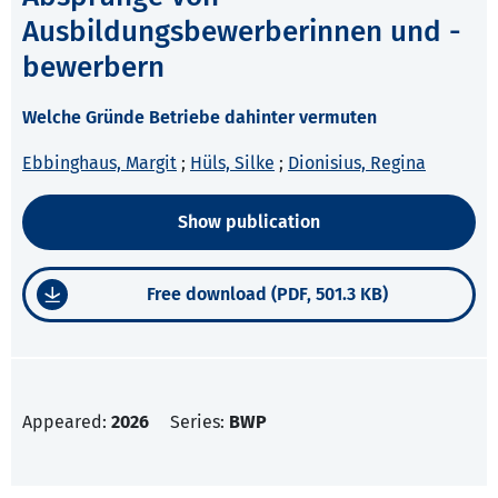
Ausbildungsbewerberinnen und -
bewerbern
Welche Gründe Betriebe dahinter vermuten
Ebbinghaus, Margit
;
Hüls, Silke
;
Dionisius, Regina
Show publication
Free download (PDF, 501.3 KB)
Appeared:
2026
Series:
BWP