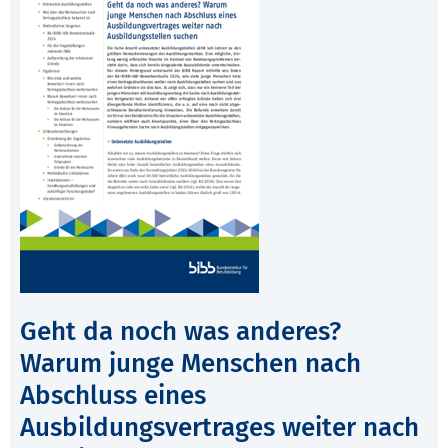
Geht da noch was anderes?
Warum junge Menschen nach
Abschluss eines
Ausbildungsvertrages weiter nach