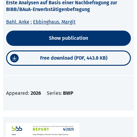
Erste Analysen auf Basis einer Nachbefragung zur
BIBB/BAuA-Erwerbstätigenbefragung
Bahl, Anke
;
Ebbinghaus, Margit
Show publication
Free download (PDF, 443.8 KB)
Appeared:
2026
Series:
BWP