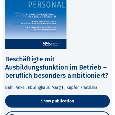
Beschäftigte mit
Ausbildungsfunktion im Betrieb –
beruflich besonders ambitioniert?
Bahl, Anke
;
Ebbinghaus, Margit
;
Kupfer, Franziska
Show publication