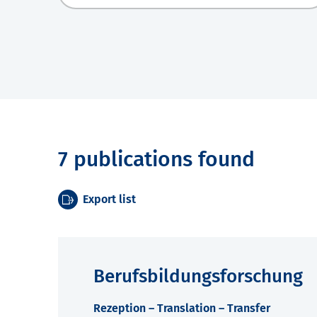
7 publications found
Export list
Berufsbildungsforschung
Rezeption – Translation – Transfer