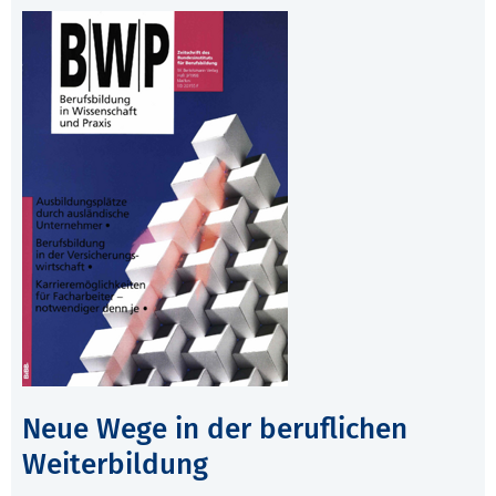
Neue Wege in der beruflichen
Weiterbildung