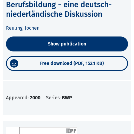
Berufsbildung - eine deutsch-
niederländische Diskussion
Reuling, Jochen
Show publication
Free download (PDF, 152.1 KB)
Appeared:
2000
Series:
BWP