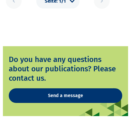
Do you have any questions
about our publications? Please
contact us.
Send a message