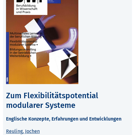
Zum Flexibilitätspotential
modularer Systeme
Englische Konzepte, Erfahrungen und Entwicklungen
Reuling, Jochen