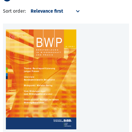
Sort order: