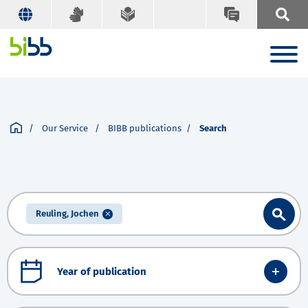
Our Service
BIBB publications
Search
Reuling, Jochen
Year of publication