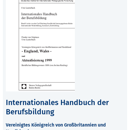
Internationales Handbuch der
Berufsbildung
Vereinigtes Königreich von Großbritannien und