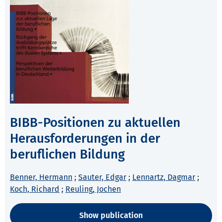
BIBB-Positionen zu aktuellen
Herausforderungen in der
beruflichen Bildung
Benner, Hermann
;
Sauter, Edgar
;
Lennartz, Dagmar
;
Koch, Richard
;
Reuling, Jochen
Show publication