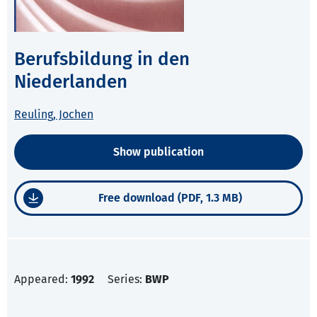
Berufsbildung in den
Niederlanden
Reuling, Jochen
Show publication
Free download (PDF, 1.3 MB)
Appeared:
1992
Series:
BWP