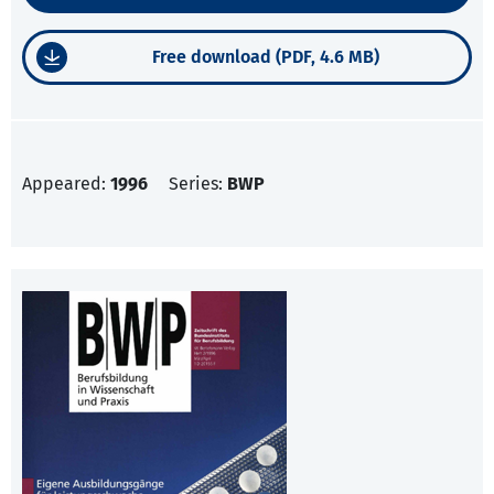
Free download (PDF, 4.6 MB)
Appeared:
1996
Series:
BWP