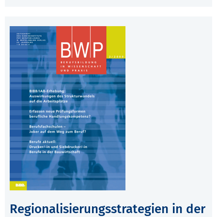
Regionalisierungsstrategien in der