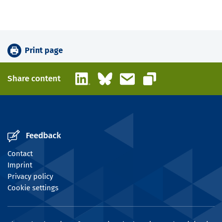
Print page
LinkedIn
Bluesky
Email
Share content
Copy link
Feedback
Contact
Imprint
Privacy policy
Cookie settings