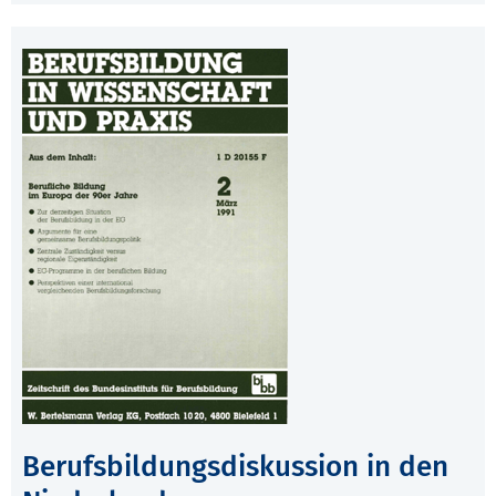
Berufsbildungsdiskussion in den