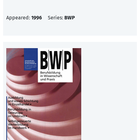
Appeared:
1996
Series:
BWP