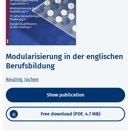
Modularisierung in der englischen
Berufsbildung
Reuling, Jochen
Show publication
Free download (PDF, 4.7 MB)