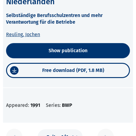
Niederlanden
Selbständige Berufsschulzentren und mehr
Verantwortung für die Betriebe
Reuling, Jochen
Show publication
Free download (PDF, 1.8 MB)
Appeared:
1991
Series:
BWP