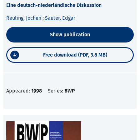
Eine deutsch-niederländische Diskussion
Reuling, Jochen
;
Sauter, Edgar
Show publication
Free download (PDF, 3.8 MB)
Appeared:
1998
Series:
BWP