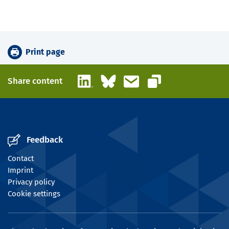
Print page
LinkedIn
Bluesky
Email
Share content
Copy link
Feedback
Contact
Imprint
Privacy policy
Cookie settings