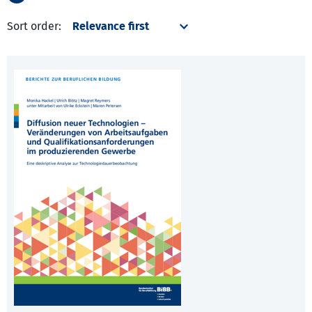
Sort order: