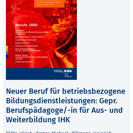
Neuer Beruf für betriebsbezogene
Bildungsdienstleistungen: Gepr.
Berufspädagoge/-in für Aus- und
Weiterbildung IHK