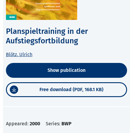
Planspieltraining in der
Aufstiegsfortbildung
Blötz, Ulrich
Show publication
Free download (PDF, 168.1 KB)
Appeared:
2000
Series:
BWP