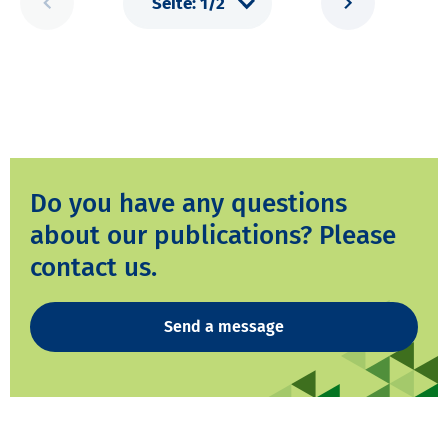
Do you have any questions
about our publications? Please
contact us.
Send a message