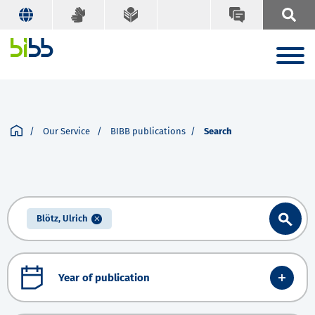
Our Service
BIBB publications
Search
Blötz, Ulrich
Year of publication