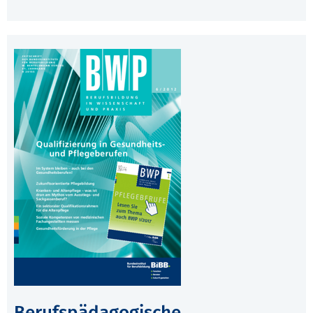
Berufspädagogische