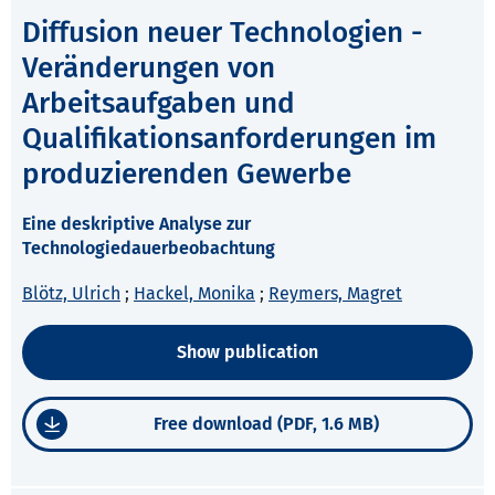
Diffusion neuer Technologien -
Veränderungen von
Arbeitsaufgaben und
Qualifikationsanforderungen im
produzierenden Gewerbe
Eine deskriptive Analyse zur
Technologiedauerbeobachtung
Blötz, Ulrich
;
Hackel, Monika
;
Reymers, Magret
Show publication
Free download (PDF, 1.6 MB)