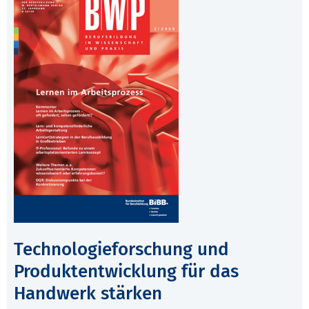
Technologieforschung und
Produktentwicklung für das
Handwerk stärken