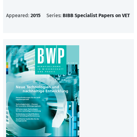
Appeared:
2015
Series:
BIBB Specialist Papers on VET