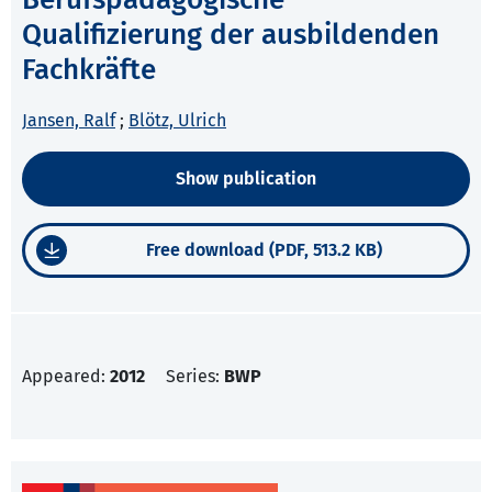
Qualifizierung der ausbildenden
Fachkräfte
Jansen, Ralf
;
Blötz, Ulrich
Show publication
Free download (PDF, 513.2 KB)
Appeared:
2012
Series:
BWP