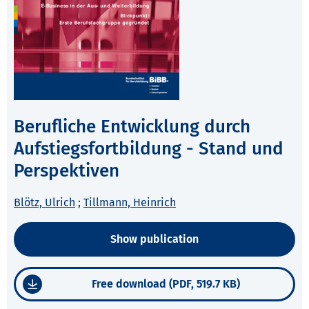
Berufliche Entwicklung durch
Aufstiegsfortbildung - Stand und
Perspektiven
Blötz, Ulrich
;
Tillmann, Heinrich
Show publication
Free download (PDF, 519.7 KB)