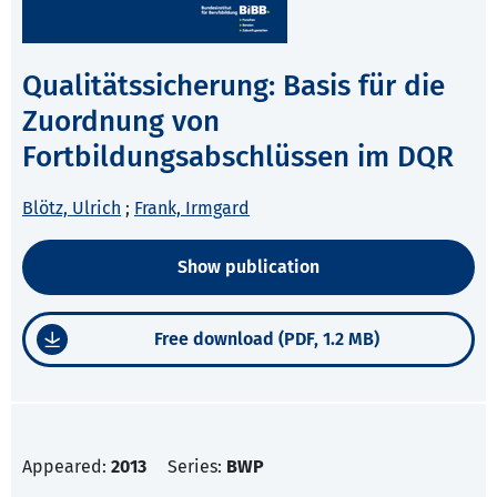
Qualitätssicherung: Basis für die
Zuordnung von
Fortbildungsabschlüssen im DQR
Blötz, Ulrich
;
Frank, Irmgard
Show publication
Free download (PDF, 1.2 MB)
Appeared:
2013
Series:
BWP