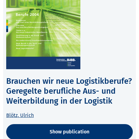
Brauchen wir neue Logistikberufe?
Geregelte berufliche Aus- und
Weiterbildung in der Logistik
Blötz, Ulrich
Show publication