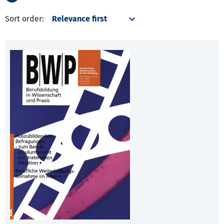
Sort order: