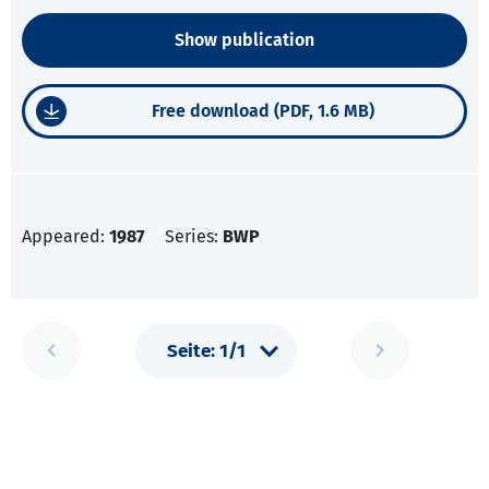
Show publication
Free download (PDF, 1.6 MB)
Appeared:
1987
Series:
BWP