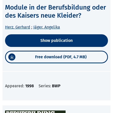
Module in der Berufsbildung oder
des Kaisers neue Kleider?
Herz, Gerhard
;
Jäger, Angelika
Show publication
Free download (PDF, 4.7 MB)
Appeared:
1998
Series:
BWP