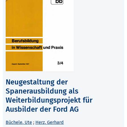
Neugestaltung der
Spanerausbildung als
Weiterbildungsprojekt für
Ausbilder der Ford AG
Büchele, Ute
;
Herz, Gerhard