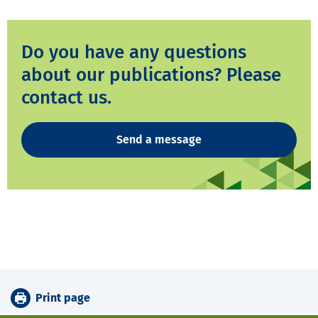
Do you have any questions
about our publications? Please
contact us.
Send a message
Print page