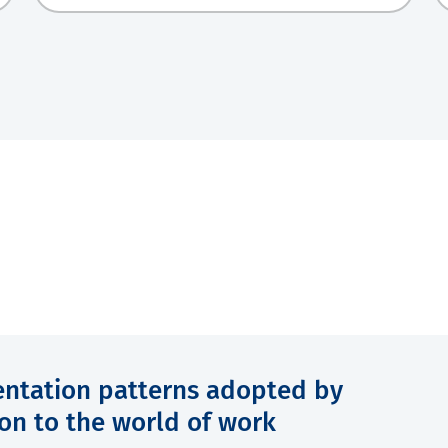
entation patterns adopted by
ion to the world of work