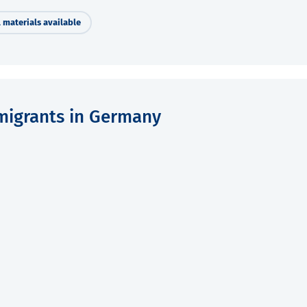
 materials available
igrants in Germany