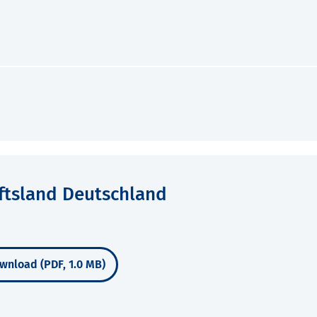
ftsland Deutschland
wnload (PDF, 1.0 MB)