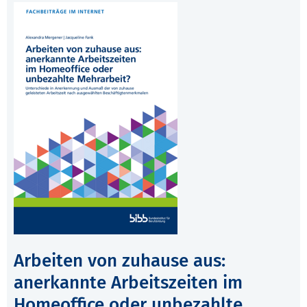
Arbeiten von zuhause aus:
anerkannte Arbeitszeiten im
Homeoffice oder unbezahlte