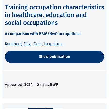
Training occupation characteristics
in healthcare, education and
social occupations
A comparison with BBiG/HwO occupations
Koneberg, Filiz
;
Fank, Jacqueline
Show publication
Appeared:
2024
Series:
BWP