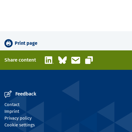
Print page
LinkedIn
Bluesky
Email
Share content
Copy link
Feedback
Contact
Imprint
Privacy policy
Cookie settings