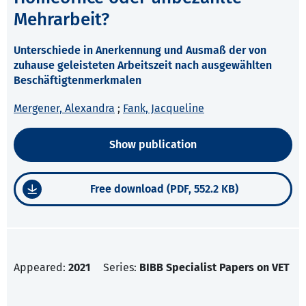
Mehrarbeit?
Unterschiede in Anerkennung und Ausmaß der von
zuhause geleisteten Arbeitszeit nach ausgewählten
Beschäftigtenmerkmalen
Mergener, Alexandra
;
Fank, Jacqueline
Show publication
Free download (PDF, 552.2 KB)
Appeared:
2021
Series:
BIBB Specialist Papers on VET