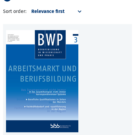
Sort order: