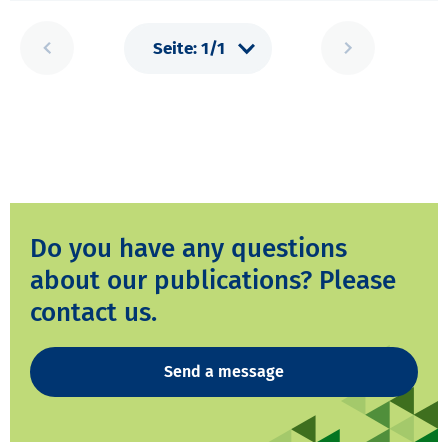
Do you have any questions
about our publications? Please
contact us.
Send a message