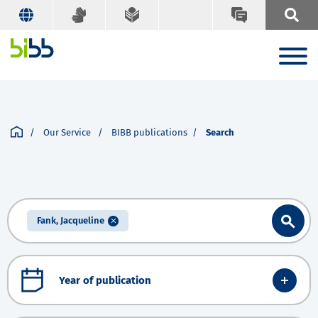
Our Service
BIBB publications
Search
Fank, Jacqueline
Year of publication