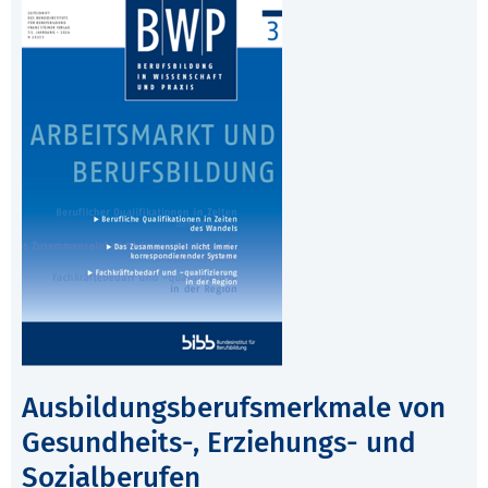
Ausbildungsberufsmerkmale von
Gesundheits-, Erziehungs- und
Sozialberufen