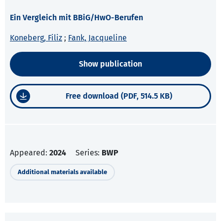
Ein Vergleich mit BBiG/HwO-Berufen
Koneberg, Filiz
;
Fank, Jacqueline
Show publication
Free download (PDF, 514.5 KB)
Appeared:
2024
Series:
BWP
Additional materials available