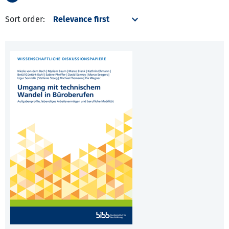
Sort order: