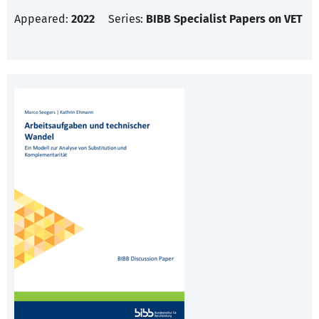
Appeared:
2022
Series:
BIBB Specialist Papers on VET