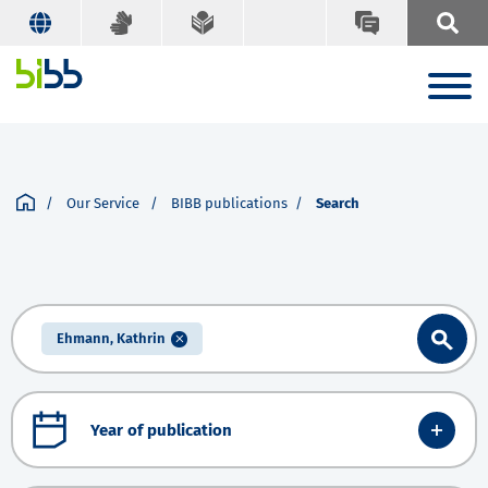
Our Service
BIBB publications
Search
Ehmann, Kathrin
Year of publication