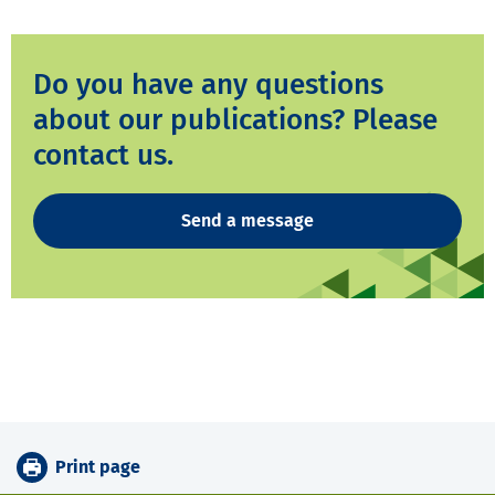
Do you have any questions
about our publications? Please
contact us.
Send a message
Print page