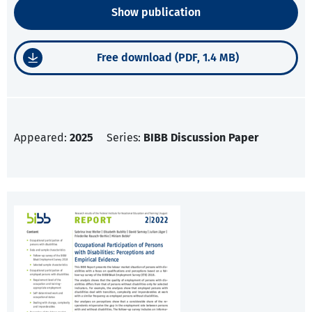
Show publication
Free download (PDF, 1.4 MB)
Appeared:
2025
Series:
BIBB Discussion Paper