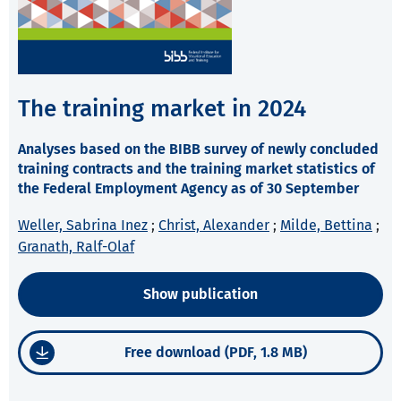
The training market in 2024
Analyses based on the BIBB survey of newly concluded
training contracts and the training market statistics of
the Federal Employment Agency as of 30 September
Weller, Sabrina Inez
;
Christ, Alexander
;
Milde, Bettina
;
Granath, Ralf-Olaf
Show publication
Free download (PDF, 1.8 MB)