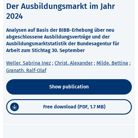
Der Ausbildungsmarkt im Jahr
2024
Analysen auf Basis der BIBB-Erhebung über neu
abgeschlossene Ausbildungsverträge und der
Ausbildungsmarktstatistik der Bundesagentur für
Arbeit zum Stichtag 30. September
Weller, Sabrina Inez
;
Christ, Alexander
;
Milde, Bettina
;
Granath, Ralf-Olaf
Show publication
Free download (PDF, 1.7 MB)