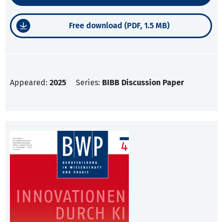
Free download (PDF, 1.5 MB)
Appeared:
2025
Series:
BIBB Discussion Paper