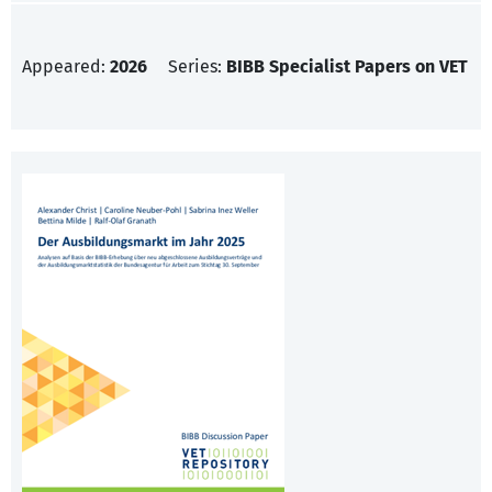
Appeared:
2026
Series:
BIBB Specialist Papers on VET