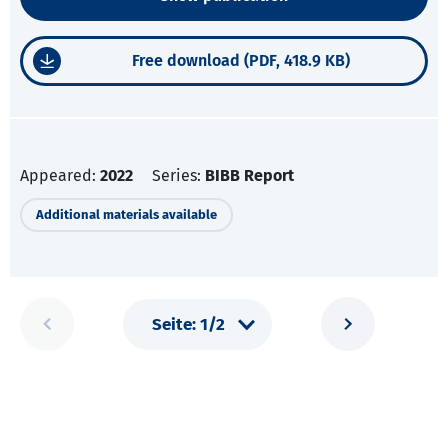
Free download (PDF, 418.9 KB)
Appeared:
2022
Series:
BIBB Report
Additional materials available