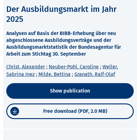
Der Ausbildungsmarkt im Jahr
2025
Analysen auf Basis der BIBB-Erhebung über neu
abgeschlossene Ausbildungsverträge und der
Ausbildungsmarktstatistik der Bundesagentur für
Arbeit zum Stichtag 30. September
Christ, Alexander
;
Neuber-Pohl, Caroline
;
Weller,
Sabrina Inez
;
Milde, Bettina
;
Granath, Ralf-Olaf
Show publication
Free download (PDF, 2.0 MB)