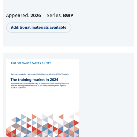
Appeared:
2026
Series:
BWP
Additional materials available