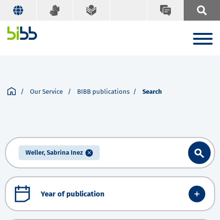
Our Service
BIBB publications
Search
Weller, Sabrina Inez
Year of publication