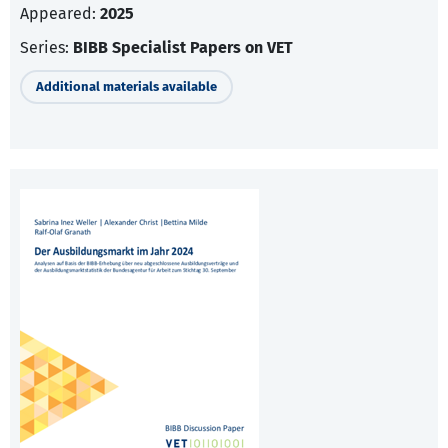
Appeared:
2025
Series:
BIBB Specialist Papers on VET
Additional materials available