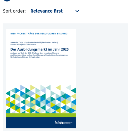
Sort order: