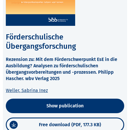
Förderschulische
Übergangsforschung
Rezension zu: Mit dem Förderschwerpunkt EsE in die
Ausbildung? Analysen zu förderschulischen
Übergangsvorbereitungen und -prozessen. Philipp
Hascher. wbv Verlag 2025
Weller, Sabrina Inez
Show publication
Free download (PDF, 177.3 KB)