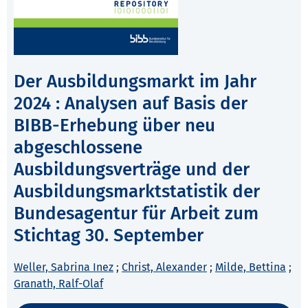
Der Ausbildungsmarkt im Jahr
2024 : Analysen auf Basis der
BIBB-Erhebung über neu
abgeschlossene
Ausbildungsverträge und der
Ausbildungsmarktstatistik der
Bundesagentur für Arbeit zum
Stichtag 30. September
Weller, Sabrina Inez
;
Christ, Alexander
;
Milde, Bettina
;
Granath, Ralf-Olaf