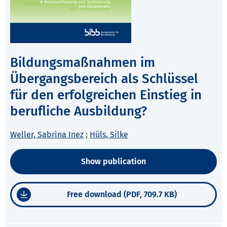
Bildungsmaßnahmen im
Übergangsbereich als Schlüssel
für den erfolgreichen Einstieg in
berufliche Ausbildung?
Weller, Sabrina Inez
;
Hüls, Silke
Show publication
Free download (PDF, 709.7 KB)