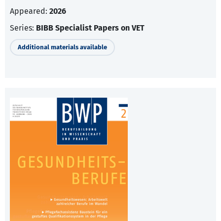
Appeared:
2026
Series:
BIBB Specialist Papers on VET
Additional materials available