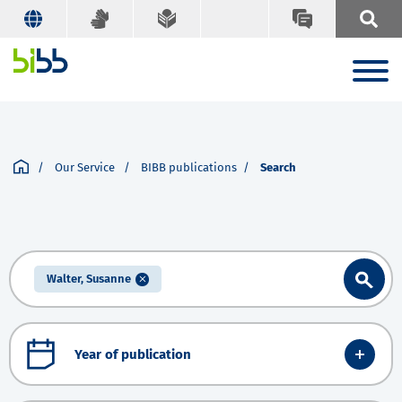
Our Service
BIBB publications
Search
Walter, Susanne
Year of publication