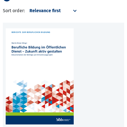
Sort order: