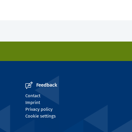
Feedback
Contact
Imprint
Privacy policy
Cookie settings