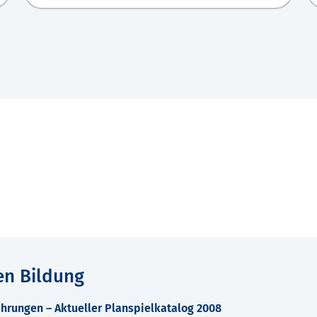
en Bildung
hrungen – Aktueller Planspielkatalog 2008