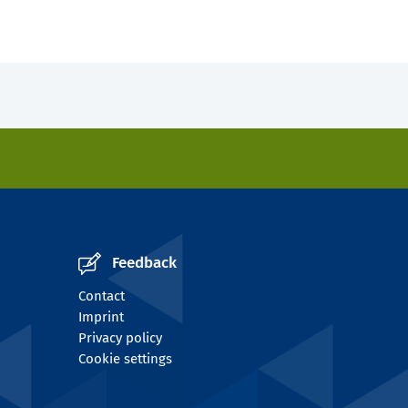
Feedback
Contact
Imprint
Privacy policy
Cookie settings