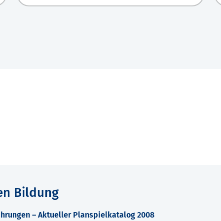
en Bildung
hrungen – Aktueller Planspielkatalog 2008