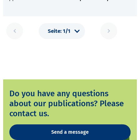
Do you have any questions
about our publications? Please
contact us.
Send a message