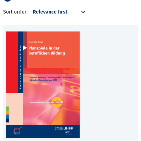
Sort order: