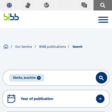
Our Service
BIBB publications
Search
Dierks, Joachim
Year of publication