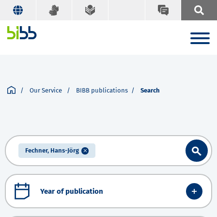
Our Service
BIBB publications
Search
Fechner, Hans-Jörg
Year of publication