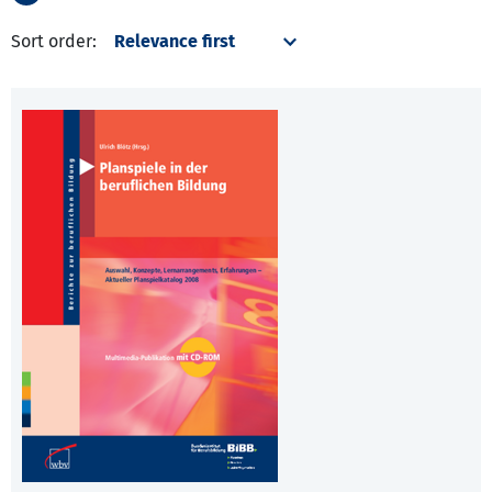
Sort order: