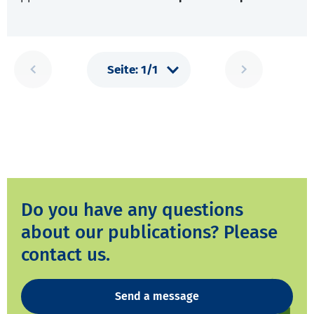
Do you have any questions
about our publications? Please
contact us.
Send a message