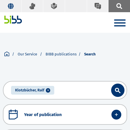
Our Service
BIBB publications
Search
Klotzbücher, Ralf
Year of publication