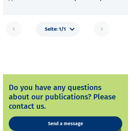
Do you have any questions
about our publications? Please
contact us.
Send a message