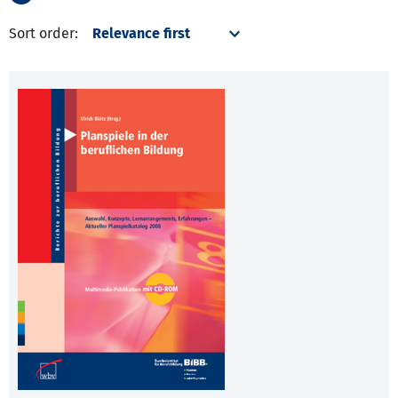
Sort order: