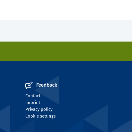
Feedback
Contact
Imprint
Privacy policy
Cookie settings