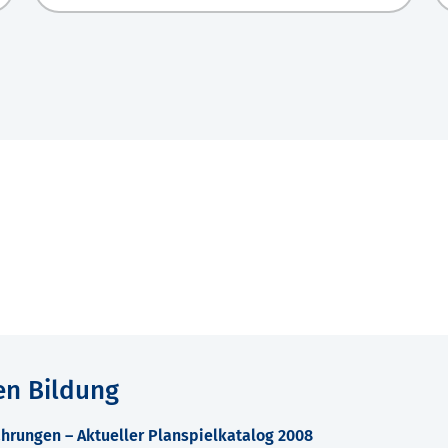
en Bildung
hrungen – Aktueller Planspielkatalog 2008