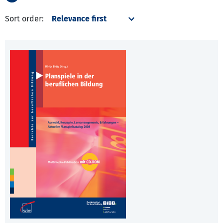
Sort order: