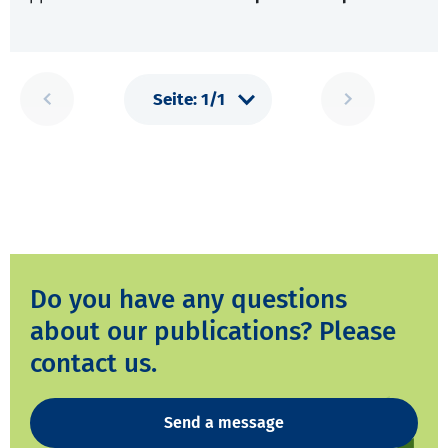
Do you have any questions
about our publications? Please
contact us.
Send a message