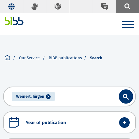
Our Service
BIBB publications
Search
Weinert, Jürgen
Year of publication