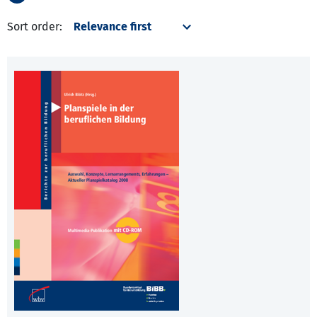
Sort order: