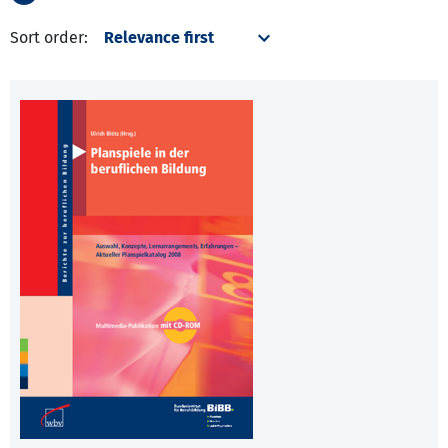
Sort order: