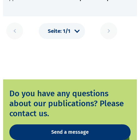
Do you have any questions
about our publications? Please
contact us.
Send a message