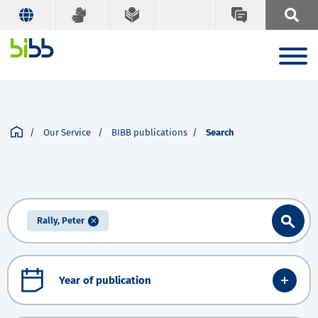
Our Service
BIBB publications
Search
Rally, Peter
Year of publication