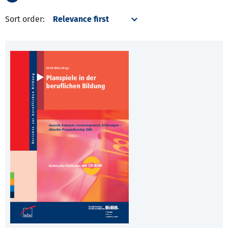
Sort order: