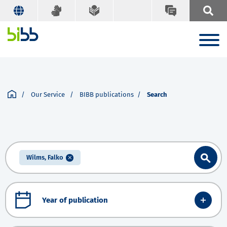
Our Service
BIBB publications
Search
Wilms, Falko
Year of publication