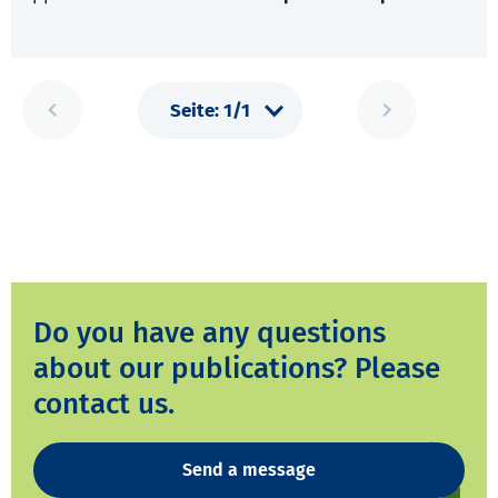
Do you have any questions
about our publications? Please
contact us.
Send a message