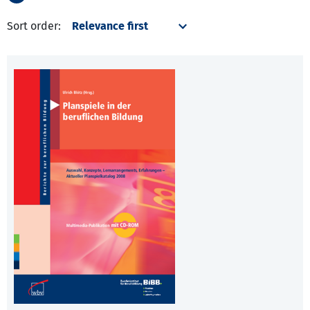
Sort order: