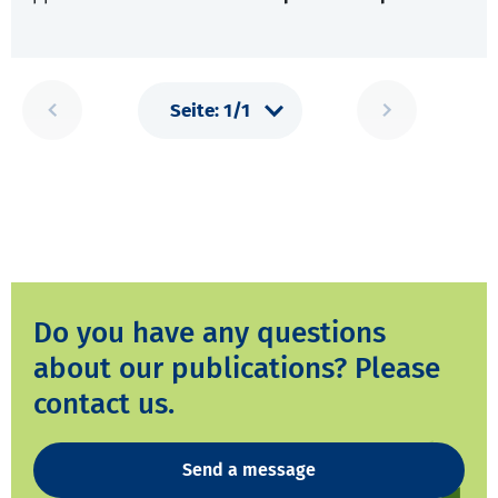
Do you have any questions
about our publications? Please
contact us.
Send a message