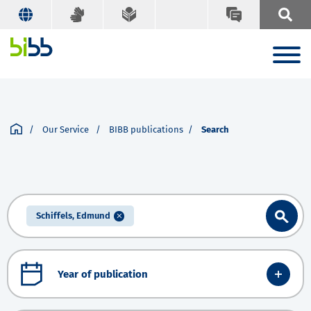
Our Service
BIBB publications
Search
Schiffels, Edmund
Year of publication