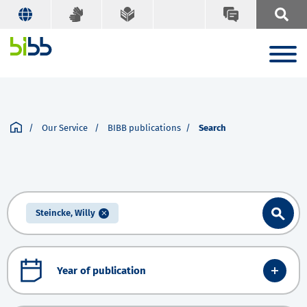
Our Service
BIBB publications
Search
Steincke, Willy
Year of publication