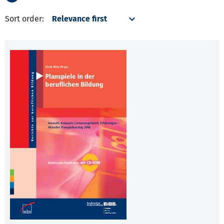
Sort order: