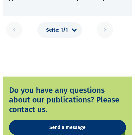
Do you have any questions
about our publications? Please
contact us.
Send a message