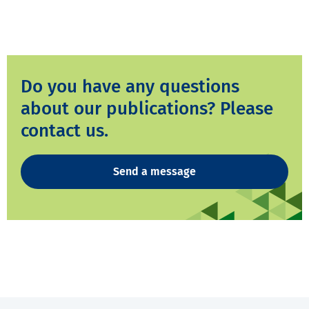
Do you have any questions
about our publications? Please
contact us.
Send a message