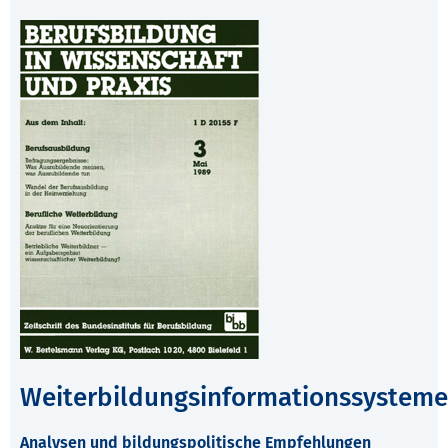
Weiterbildungsinformationssysteme
Analysen und bildungspolitische Empfehlungen