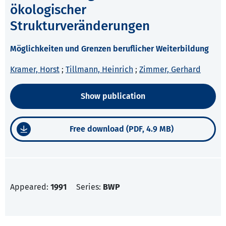
ökologischer
Strukturveränderungen
Möglichkeiten und Grenzen beruflicher Weiterbildung
Kramer, Horst
;
Tillmann, Heinrich
;
Zimmer, Gerhard
Show publication
Free download (PDF, 4.9 MB)
Appeared:
1991
Series:
BWP