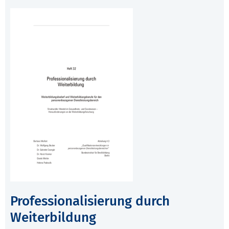
Professionalisierung durch
Weiterbildung