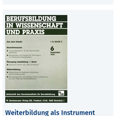
Weiterbildung als Instrument