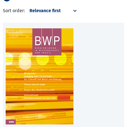
Sort order: