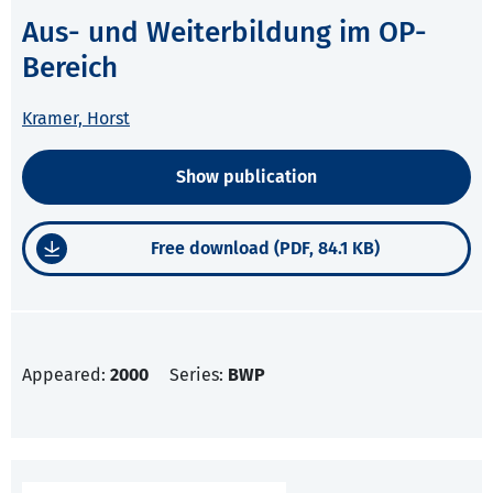
Aus- und Weiterbildung im OP-
Bereich
Kramer, Horst
Show publication
Free download (PDF, 84.1 KB)
Appeared:
2000
Series:
BWP