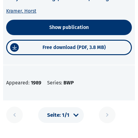
Kramer, Horst
Show publication
Free download (PDF, 3.8 MB)
Appeared:
1989
Series:
BWP