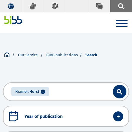
Our Service
BIBB publications
Search
Kramer, Horst
Year of publication