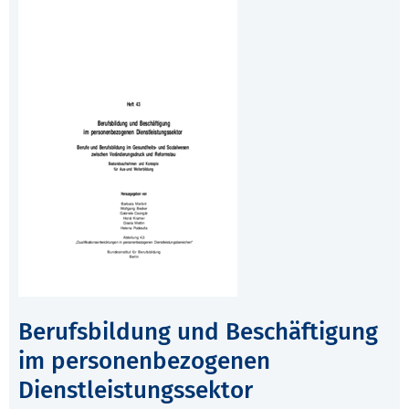
Berufsbildung und Beschäftigung
im personenbezogenen
Dienstleistungssektor