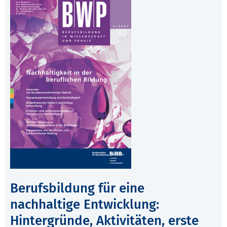
Berufsbildung für eine
nachhaltige Entwicklung:
Hintergründe, Aktivitäten, erste