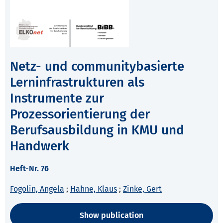
Netz- und communitybasierte
Lerninfrastrukturen als
Instrumente zur
Prozessorientierung der
Berufsausbildung in KMU und
Handwerk
Heft-Nr. 76
Fogolin, Angela
;
Hahne, Klaus
;
Zinke, Gert
Show publication