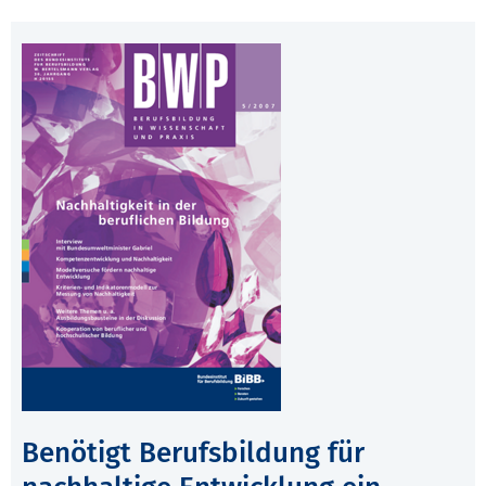
Benötigt Berufsbildung für