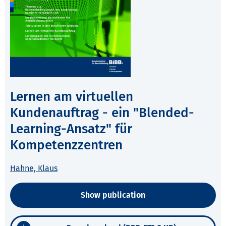
Lernen am virtuellen
Kundenauftrag - ein "Blended-
Learning-Ansatz" für
Kompetenzzentren
Hahne, Klaus
Show publication