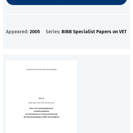
Appeared:
2005
Series:
BIBB Specialist Papers on VET