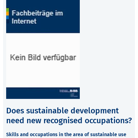
Does sustainable development
need new recognised occupations?
Skills and occupations in the area of sustainable use