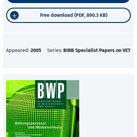
Free download (PDF, 890.3 KB)
Appeared:
2005
Series:
BIBB Specialist Papers on VET