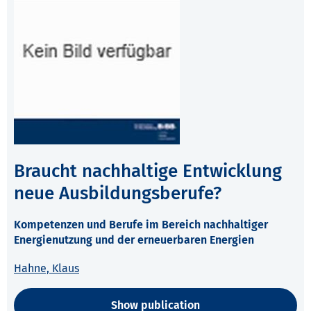
Braucht nachhaltige Entwicklung
neue Ausbildungsberufe?
Kompetenzen und Berufe im Bereich nachhaltiger
Energienutzung und der erneuerbaren Energien
Hahne, Klaus
Show publication