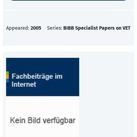
Appeared:
2005
Series:
BIBB Specialist Papers on VET