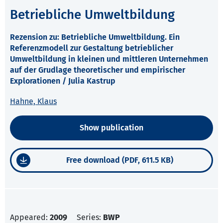
Betriebliche Umweltbildung
Rezension zu: Betriebliche Umweltbildung. Ein
Referenzmodell zur Gestaltung betrieblicher
Umweltbildung in kleinen und mittleren Unternehmen
auf der Grudlage theoretischer und empirischer
Explorationen / Julia Kastrup
Hahne, Klaus
Show publication
Free download (PDF, 611.5 KB)
Appeared:
2009
Series:
BWP