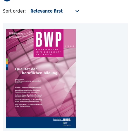
Sort order: