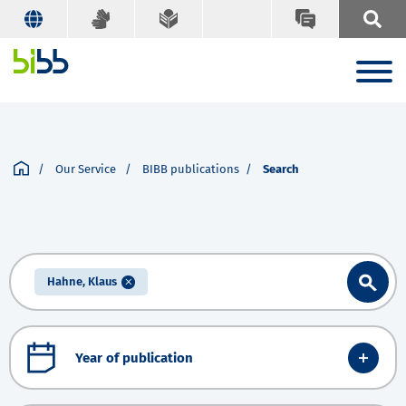
Our Service
BIBB publications
Search
Hahne, Klaus
Year of publication