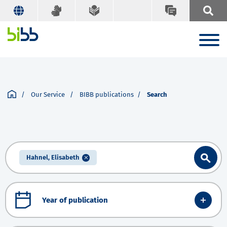
Our Service
BIBB publications
Search
Hahnel, Elisabeth
Year of publication