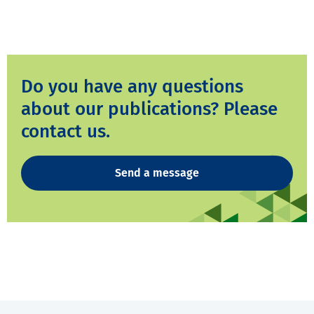
Do you have any questions
about our publications? Please
contact us.
Send a message