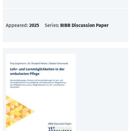
Appeared:
2025
Series:
BIBB Discussion Paper