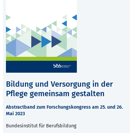
Bildung und Versorgung in der
Pflege gemeinsam gestalten
Abstractband zum Forschungskongress am 25. und 26.
Mai 2023
Bundesinstitut für Berufsbildung