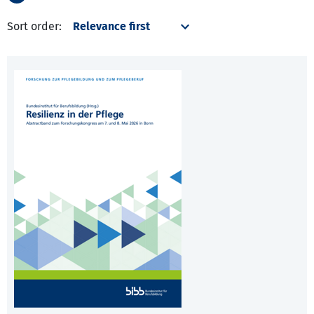
Sort order: