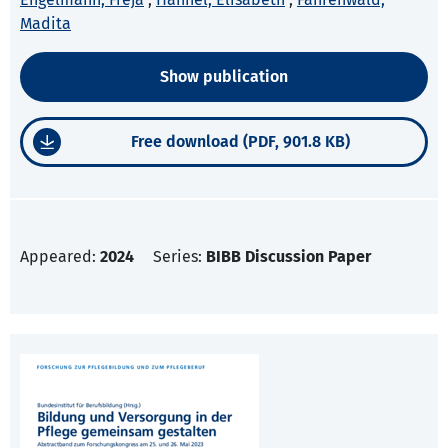
Madita
Show publication
Free download (PDF, 901.8 KB)
Appeared:
2024
Series:
BIBB Discussion Paper