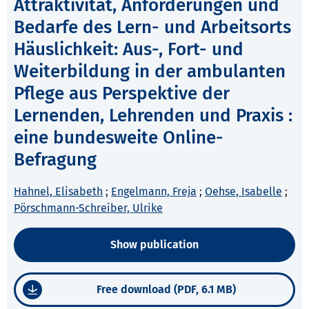
Attraktivität, Anforderungen und
Bedarfe des Lern- und Arbeitsorts
Häuslichkeit: Aus-, Fort- und
Weiterbildung in der ambulanten
Pflege aus Perspektive der
Lernenden, Lehrenden und Praxis :
eine bundesweite Online-
Befragung
Hahnel, Elisabeth
;
Engelmann, Freja
;
Oehse, Isabelle
;
Pörschmann-Schreiber, Ulrike
Show publication
Free download (PDF, 6.1 MB)