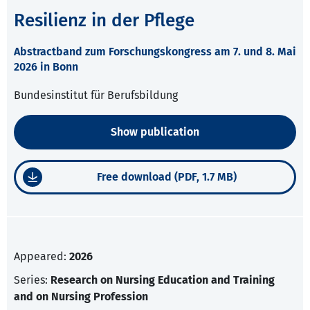
Resilienz in der Pflege
Abstractband zum Forschungskongress am 7. und 8. Mai
2026 in Bonn
Bundesinstitut für Berufsbildung
Show publication
Free download (PDF, 1.7 MB)
Appeared:
2026
Series:
Research on Nursing Education and Training
and on Nursing Profession