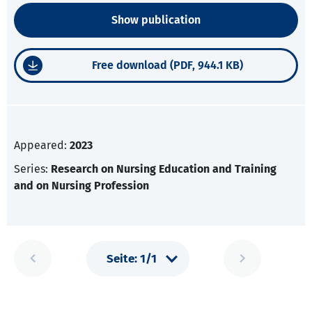
Show publication
Free download (PDF, 944.1 KB)
Appeared:
2023
Series:
Research on Nursing Education and Training
and on Nursing Profession