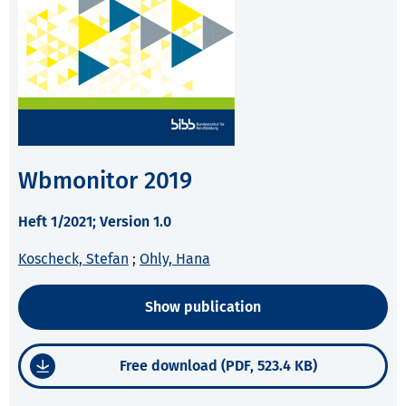
Wbmonitor 2019
Heft 1/2021; Version 1.0
Koscheck, Stefan
;
Ohly, Hana
Show publication
Free download (PDF, 523.4 KB)