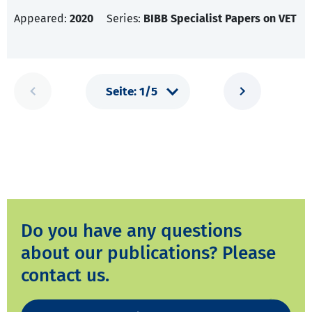
Appeared:
2020
Series:
BIBB Specialist Papers on VET
Do you have any questions
about our publications? Please
contact us.