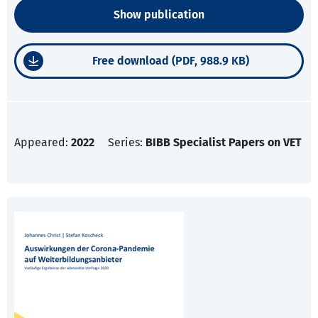
Show publication
Free download (PDF, 988.9 KB)
Appeared:
2022
Series:
BIBB Specialist Papers on VET