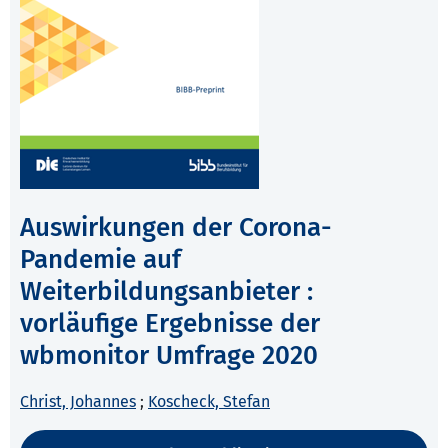
Auswirkungen der Corona-
Pandemie auf
Weiterbildungsanbieter :
vorläufige Ergebnisse der
wbmonitor Umfrage 2020
Christ, Johannes
;
Koscheck, Stefan