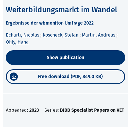
Weiterbildungsmarkt im Wandel
Ergebnisse der wbmonitor-Umfrage 2022
Echarti, Nicolas
;
Koscheck, Stefan
;
Martin, Andreas
;
Ohly, Hana
Show publication
Free download (PDF, 849.0 KB)
Appeared:
2023
Series:
BIBB Specialist Papers on VET