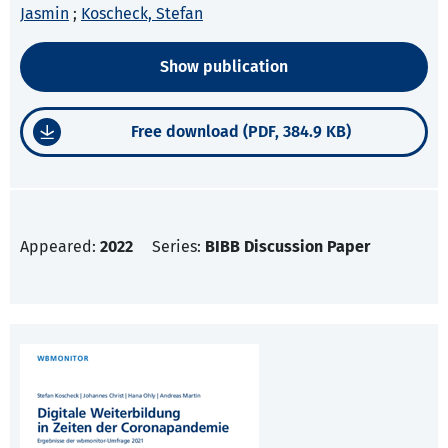
Jasmin
;
Koscheck, Stefan
Show publication
Free download (PDF, 384.9 KB)
Appeared:
2022
Series:
BIBB Discussion Paper