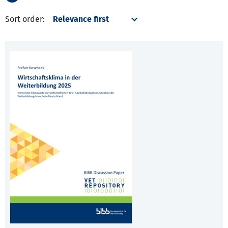
Sort order: