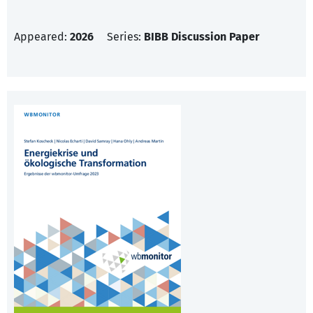
Appeared:
2026
Series:
BIBB Discussion Paper