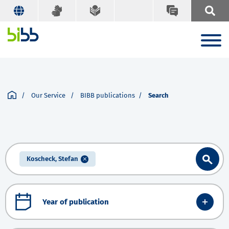
Our Service
BIBB publications
Search
Koscheck, Stefan
Year of publication