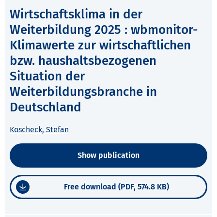
Wirtschaftsklima in der
Weiterbildung 2025 : wbmonitor-
Klimawerte zur wirtschaftlichen
bzw. haushaltsbezogenen
Situation der
Weiterbildungsbranche in
Deutschland
Koscheck, Stefan
Show publication
Free download (PDF, 574.8 KB)