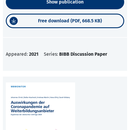
Show publication
Free download (PDF, 668.5 KB)
Appeared:
2021
Series:
BIBB Discussion Paper