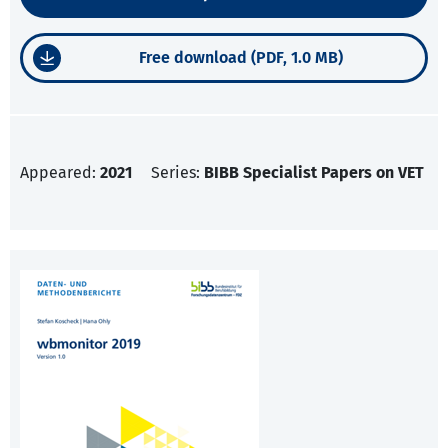
Free download (PDF, 1.0 MB)
Appeared:
2021
Series:
BIBB Specialist Papers on VET