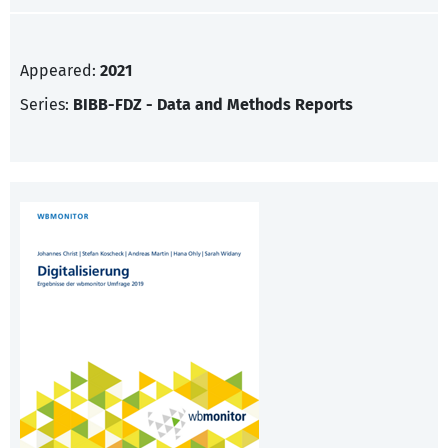
Appeared:
2021
Series:
BIBB-FDZ - Data and Methods Reports