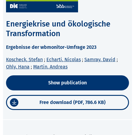
Energiekrise und ökologische
Transformation
Ergebnisse der wbmonitor-Umfrage 2023
Koscheck, Stefan
;
Echarti, Nicolas
;
Samray, David
;
Ohly, Hana
;
Martin, Andreas
Show publication
Free download (PDF, 786.6 KB)