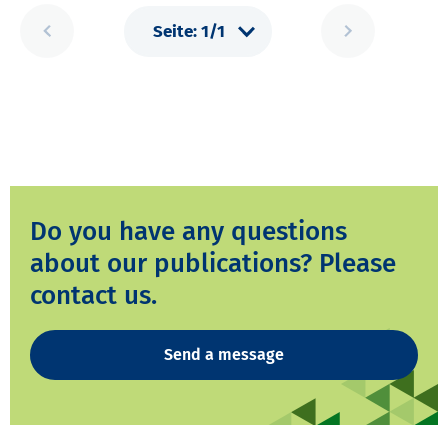
Do you have any questions
about our publications? Please
contact us.
Send a message