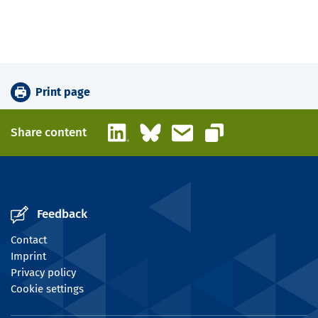
Print page
LinkedIn
Bluesky
Email
Share content
Copy link
Feedback
Contact
Imprint
Privacy policy
Cookie settings