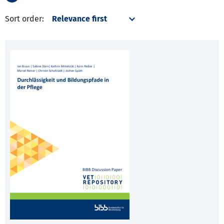
Sort order: