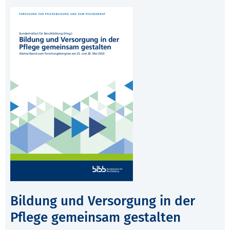
Bildung und Versorgung in der
Pflege gemeinsam gestalten