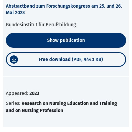
Abstractband zum Forschungskongress am 25. und 26.
Mai 2023
Bundesinstitut für Berufsbildung
Show publication
Free download (PDF, 944.1 KB)
Appeared:
2023
Series:
Research on Nursing Education and Training
and on Nursing Profession